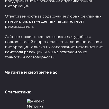
предпринятые на основании опубликованной
информации.
Ответственность за содержание любых рекламных
материалов, размещенных на сайте, несет
рекламодатель.
Сайт содержит внешние ссылки для удобства
пользователей и предоставления дополнительной
информации, однако их содержание находится вне
контроля редакции, и мы не отвечаем за их
точность и достоверность.
Читайте и смотрите нас:
Статистика: