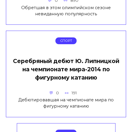
0
890
Обретшая в этом олимпийском сезоне
невиданную популярность
СПОРТ
Серебряный дебют Ю. Липницкой
на чемпионате мира-2014 по
фигурному катанию
0
191
Дебютировавшая на чемпионате мира по
фигурному катанию