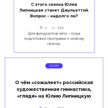
С этого сезона Юлия
Липницкая станет Джульеттой.
Вопрос – надолго ли?
2
320
Для фигуристов лето – пора
подготовки программ к новому
сезону.
СПОРТ
О чём «сожалеет» российская
художественная гимнастика,
«глядя» на Юлию Липницкую