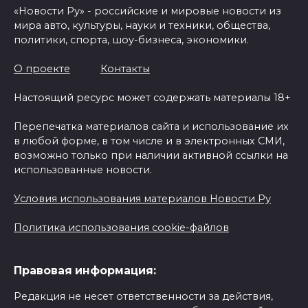
«Новости Ру» - российские и мировые новости из
мира авто, культуры, науки и техники, общества,
политики, спорта, шоу-бизнеса, экономики.
О проекте
Контакты
Настоящий ресурс может содержать материалы 18+
Перепечатка материалов сайта и использование их
в любой форме, в том числе и в электронных СМИ,
возможно только при наличии активной ссылки на
использованные новости.
Условия использования материалов Новости Ру
Политика использования cookie-файлов
Правовая информация:
Редакция не несет ответственности за действия,