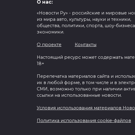
О нас:
«Новости Ру» - российские и мировые но
из мира авто, культуры, науки и техники,
общества, политики, спорта, шоу-бизнеса
экономики.
О проекте
Контакты
Настоящий ресурс может содержать мат
18+
Перепечатка материалов сайта и исполь
их в любой форме, в том числе и в элект
СМИ, возможно только при наличии акти
ссылки на использованные новости.
Условия использования материалов Ново
Политика использования cookie-файлов