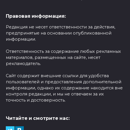
Правовая информация:
Редакция не несет ответственности за действия,
предпринятые на основании опубликованной
информации.
Ответственность за содержание любых рекламных
материалов, размещенных на сайте, несет
рекламодатель.
Сайт содержит внешние ссылки для удобства
пользователей и предоставления дополнительной
информации, однако их содержание находится вне
контроля редакции, и мы не отвечаем за их
точность и достоверность.
Читайте и смотрите нас: