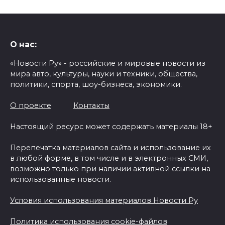
О нас:
«Новости Ру» - российские и мировые новости из
мира авто, культуры, науки и техники, общества,
политики, спорта, шоу-бизнеса, экономики.
О проекте
Контакты
Настоящий ресурс может содержать материалы 18+
Перепечатка материалов сайта и использование их
в любой форме, в том числе и в электронных СМИ,
возможно только при наличии активной ссылки на
использованные новости.
Условия использования материалов Новости Ру
Политика использования cookie-файлов