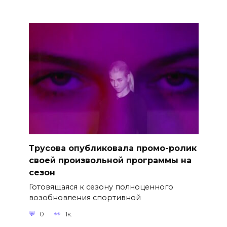
Трусова опубликовала промо-ролик
своей произвольной программы на
сезон
Готовящаяся к сезону полноценного
возобновления спортивной
0
1к.