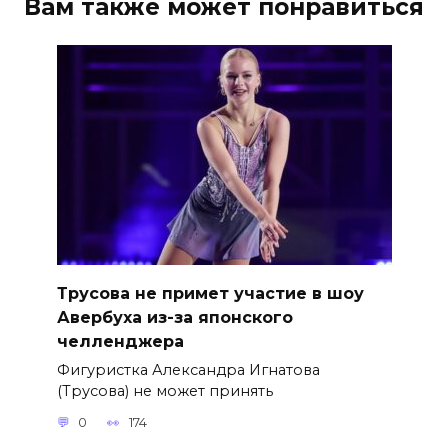
Вам также может понравиться
Трусова не примет участие в шоу
Авербуха из-за японского
челленджера
Фигуристка Александра Игнатова
(Трусова) не может принять
0
174