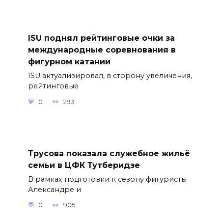
ISU поднял рейтинговые очки за
международные соревнования в
фигурном катании
ISU актуализировал, в сторону увеличения,
рейтинговые
0
293
Трусова показала служебное жильё
семьи в ЦФК Тутберидзе
В рамках подготовки к сезону фигуристы
Александре и
0
905