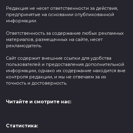
Редакция не несет ответственности за действия,
предпринятые на основании опубликованной
информации.
Ответственность за содержание любых рекламных
материалов, размещенных на сайте, несет
рекламодатель.
Сайт содержит внешние ссылки для удобства
пользователей и предоставления дополнительной
информации, однако их содержание находится вне
контроля редакции, и мы не отвечаем за их
точность и достоверность.
Читайте и смотрите нас:
Статистика: