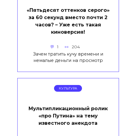
«Пятьдесят оттенков серого»
за 60 секунд вместо почти 2
часов? – Уже есть такая
киноверсия!
1
204
Зачем тратить кучу времени и
немалые деньги на просмотр
КУЛЬТУРА
Мультипликационный ролик
«про Путина» на тему
известного анекдота