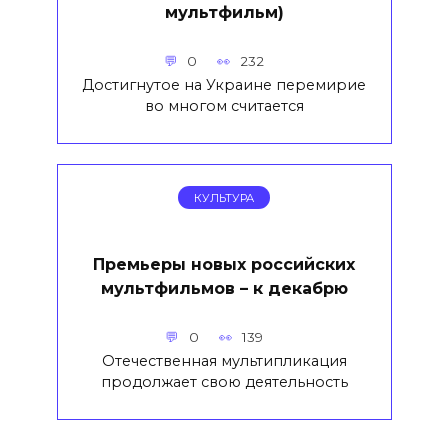
мультфильм)
0
232
Достигнутое на Украине перемирие
во многом считается
КУЛЬТУРА
Премьеры новых российских
мультфильмов – к декабрю
0
139
Отечественная мультипликация
продолжает свою деятельность