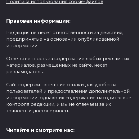
Политика использования cookie-файлов
Правовая информация:
Редакция не несет ответственности за действия,
предпринятые на основании опубликованной
информации.
Ответственность за содержание любых рекламных
материалов, размещенных на сайте, несет
рекламодатель.
Сайт содержит внешние ссылки для удобства
пользователей и предоставления дополнительной
информации, однако их содержание находится вне
контроля редакции, и мы не отвечаем за их
точность и достоверность.
Читайте и смотрите нас: