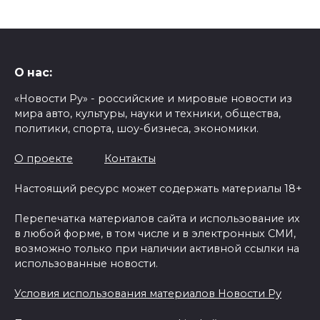
О нас:
«Новости Ру» - российские и мировые новости из
мира авто, культуры, науки и техники, общества,
политики, спорта, шоу-бизнеса, экономики.
О проекте
Контакты
Настоящий ресурс может содержать материалы 18+
Перепечатка материалов сайта и использование их
в любой форме, в том числе и в электронных СМИ,
возможно только при наличии активной ссылки на
использованные новости.
Условия использования материалов Новости Ру