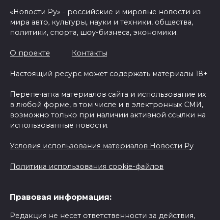
«Новости Ру» - российские и мировые новости из
мира авто, культуры, науки и техники, общества,
политики, спорта, шоу-бизнеса, экономики.
О проекте
Контакты
Настоящий ресурс может содержать материалы 18+
Перепечатка материалов сайта и использование их
в любой форме, в том числе и в электронных СМИ,
возможно только при наличии активной ссылки на
использованные новости.
Условия использования материалов Новости Ру
Политика использования cookie-файлов
Правовая информация:
Редакция не несет ответственности за действия,