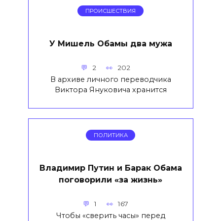
ПРОИСШЕСТВИЯ
У Мишель Обамы два мужа
2
202
В архиве личного переводчика
Виктора Януковича хранится
ПОЛИТИКА
Владимир Путин и Барак Обама
поговорили «за жизнь»
1
167
Чтобы «сверить часы» перед