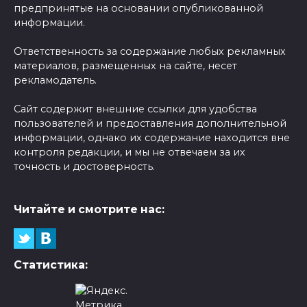
предпринятые на основании опубликованной
информации.
Ответственность за содержание любых рекламных
материалов, размещенных на сайте, несет
рекламодатель.
Сайт содержит внешние ссылки для удобства
пользователей и предоставления дополнительной
информации, однако их содержание находится вне
контроля редакции, и мы не отвечаем за их
точность и достоверность.
Читайте и смотрите нас:
Статистика: