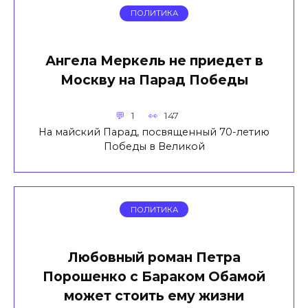
ПОЛИТИКА
Ангела Меркель не приедет в
Москву на Парад Победы
1
147
На майский Парад, посвященный 70-летию
Победы в Великой
ПОЛИТИКА
Любовный роман Петра
Порошенко с Бараком Обамой
может стоить ему жизни