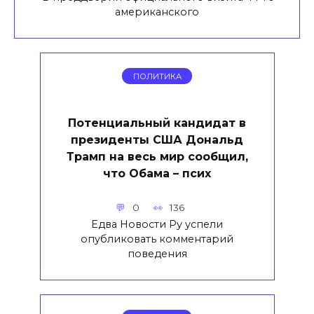
американского
ПОЛИТИКА
Потенциальный кандидат в
президенты США Дональд
Трамп на весь мир сообщил,
что Обама – псих
0
136
Едва Новости Ру успели
опубликовать комментарий
поведения