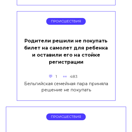
ПРОИСШЕСТВИЯ
Родители решили не покупать
билет на самолет для ребенка
и оставили его на стойке
регистрации
1
483
Бельгийская семейная пара приняла
решение не покупать
ПРОИСШЕСТВИЯ