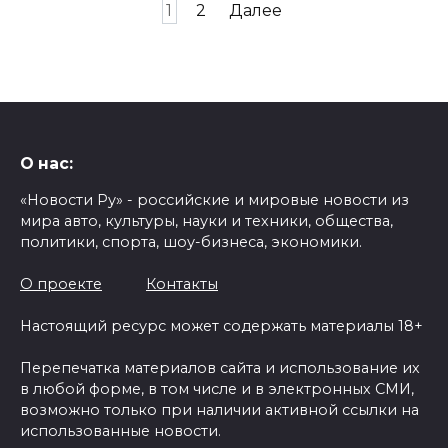
Пагинация
1
2
Далее
записей
О нас:
«Новости Ру» - российские и мировые новости из
мира авто, культуры, науки и техники, общества,
политики, спорта, шоу-бизнеса, экономики.
О проекте
Контакты
Настоящий ресурс может содержать материалы 18+
Перепечатка материалов сайта и использование их
в любой форме, в том числе и в электронных СМИ,
возможно только при наличии активной ссылки на
использованные новости.