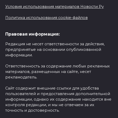
Условия использования материалов Новости Ру
Политика использования cookie-файлов
Правовая информация:
Редакция не несет ответственности за действия,
предпринятые на основании опубликованной
информации.
Ответственность за содержание любых рекламных
материалов, размещенных на сайте, несет
рекламодатель.
Сайт содержит внешние ссылки для удобства
пользователей и предоставления дополнительной
информации, однако их содержание находится вне
контроля редакции, и мы не отвечаем за их
точность и достоверность.