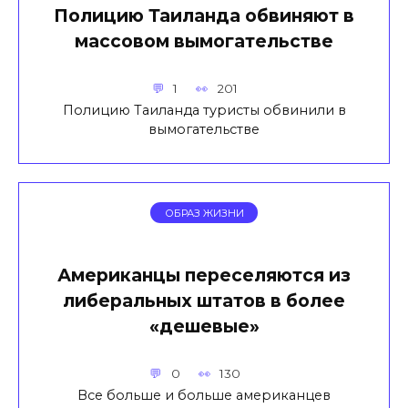
Полицию Таиланда обвиняют в
массовом вымогательстве
1
201
Полицию Таиланда туристы обвинили в
вымогательстве
ОБРАЗ ЖИЗНИ
Американцы переселяются из
либеральных штатов в более
«дешевые»
0
130
Все больше и больше американцев