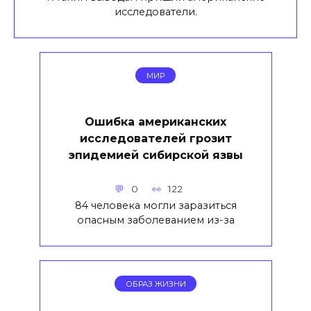
исследователи.
МИР
Ошибка американских
исследователей грозит
эпидемией сибирской язвы
0
122
84 человека могли заразиться
опасным заболеванием из-за
ОБРАЗ ЖИЗНИ