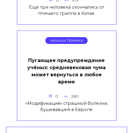
Еще три человека скончались от
птичьего гриппа в Китае.
НАУКА И ТЕХНИКА
Пугающее предупреждение
учёных: средневековая чума
может вернуться в любое
время
0
260
«Модификация» страшной болезни,
бушевавшей в Европе