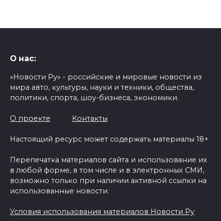
О нас:
«Новости Ру» - российские и мировые новости из
мира авто, культуры, науки и техники, общества,
политики, спорта, шоу-бизнеса, экономики.
О проекте
Контакты
Настоящий ресурс может содержать материалы 18+
Перепечатка материалов сайта и использование их
в любой форме, в том числе и в электронных СМИ,
возможно только при наличии активной ссылки на
использованные новости.
Условия использования материалов Новости Ру