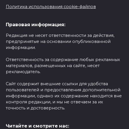
Политика использования cookie-файлов
Правовая информация:
Редакция не несет ответственности за действия,
предпринятые на основании опубликованной
информации.
Ответственность за содержание любых рекламных
материалов, размещенных на сайте, несет
рекламодатель.
Сайт содержит внешние ссылки для удобства
пользователей и предоставления дополнительной
информации, однако их содержание находится вне
контроля редакции, и мы не отвечаем за их
точность и достоверность.
Читайте и смотрите нас: