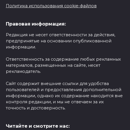
Политика использования cookie-файлов
Правовая информация:
Редакция не несет ответственности за действия,
предпринятые на основании опубликованной
информации.
Ответственность за содержание любых рекламных
материалов, размещенных на сайте, несет
рекламодатель.
Сайт содержит внешние ссылки для удобства
пользователей и предоставления дополнительной
информации, однако их содержание находится вне
контроля редакции, и мы не отвечаем за их
точность и достоверность.
Читайте и смотрите нас: