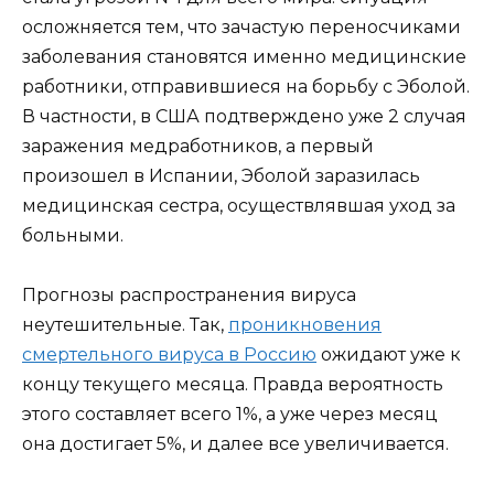
осложняется тем, что зачастую переносчиками
заболевания становятся именно медицинские
работники, отправившиеся на борьбу с Эболой.
В частности, в США подтверждено уже 2 случая
заражения медработников, а первый
произошел в Испании, Эболой заразилась
медицинская сестра, осуществлявшая уход за
больными.
Прогнозы распространения вируса
неутешительные. Так,
проникновения
смертельного вируса в Россию
ожидают уже к
концу текущего месяца. Правда вероятность
этого составляет всего 1%, а уже через месяц
она достигает 5%, и далее все увеличивается.