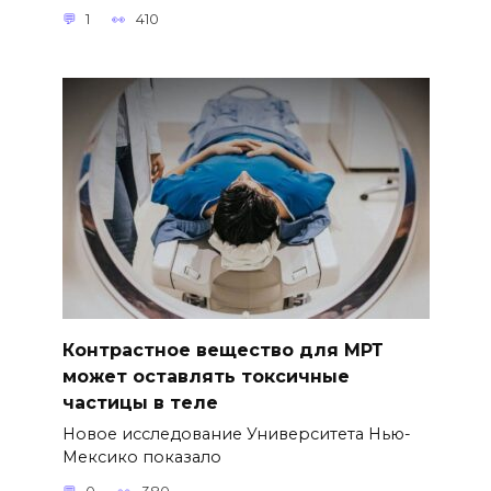
1
410
Контрастное вещество для МРТ
может оставлять токсичные
частицы в теле
Новое исследование Университета Нью-
Мексико показало