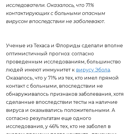
исследователи. Оказалось, что 71%
контактирующих с больными опасным
вирусом впоследствии не заболевают.
Ученые из Техаса и Флориды сделали вполне
оптимистичный прогноз: согласно
проведенным исследованиям, большинство
людей имеют иммунитет к
вирусу Эбола
.
Оказалось, что у 71% из тех, кто имел прямой
контакт с больными, впоследствии не
обнаруживалось признаков заболевания, хотя
сделанные впоследствии тесты на наличие
вируса и оказывались положительными. А
согласно результатам еще одного
исследования, у 46% тех, кто не заболел в