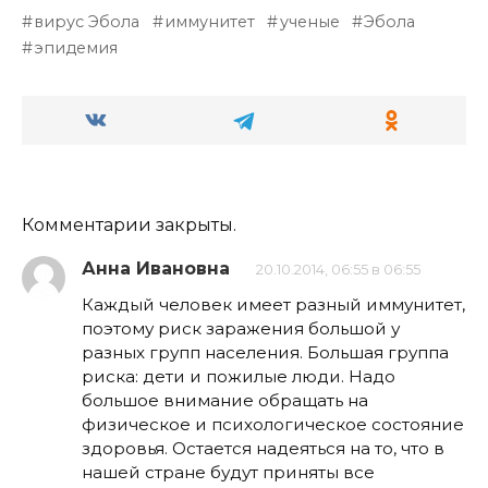
вирус Эбола
иммунитет
ученые
Эбола
эпидемия
Комментарии закрыты.
Анна Ивановна
20.10.2014, 06:55 в 06:55
Каждый человек имеет разный иммунитет,
поэтому риск заражения большой у
разных групп населения. Большая группа
риска: дети и пожилые люди. Надо
большое внимание обращать на
физическое и психологическое состояние
здоровья. Остается надеяться на то, что в
нашей стране будут приняты все