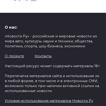
0
380
О нас:
«Новости Ру» - российские и мировые новости из
мира авто, культуры, науки и техники, общества,
политики, спорта, шоу-бизнеса, экономики.
О проекте
Контакты
Настоящий ресурс может содержать материалы 18+
Перепечатка материалов сайта и использование их
в любой форме, в том числе и в электронных СМИ,
возможно только при наличии активной ссылки на
использованные новости.
Условия использования материалов Новости Ру