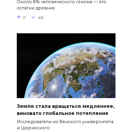
Около 8% человеческого генома — это
остатки древних
0
412
Земля стала вращаться медленнее,
виновато глобальное потепление
Исследователи из Венского университета
и Цюрихского