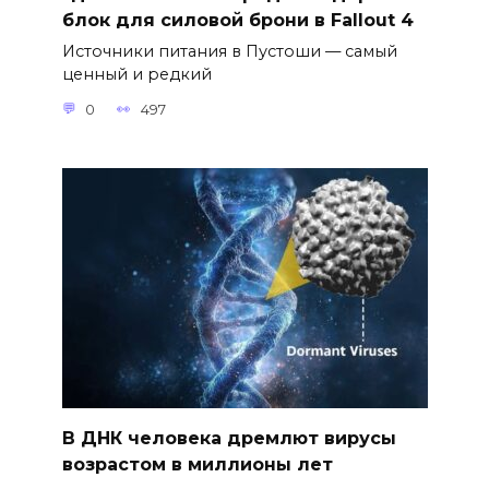
блок для силовой брони в Fallout 4
Источники питания в Пустоши — самый
ценный и редкий
0
497
В ДНК человека дремлют вирусы
возрастом в миллионы лет