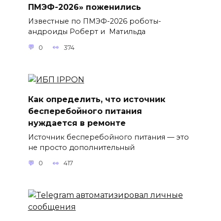
ПМЭФ-2026» поженились
Известные по ПМЭФ-2026 роботы-
андроиды Роберт и Матильда
0
374
Как определить, что источник
бесперебойного питания
нуждается в ремонте
Источник бесперебойного питания — это
не просто дополнительный
0
417