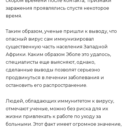
скором времени после контакта, признаки
заражения проявлялись спустя некоторое
время.
Таким образом, ученые пришли к выводу, что
опасный вирус сам иммунизировал
существенную часть населения Западной
Африки. Каким образом Эболе это удалось,
специалисты еще выясняют, однако,
сделанные выводы позволят серьезно
продвинуться в лечении заболевания и
остановить его распространение.
Людей, обладающих иммунитетом к вирусу,
отмечают ученые, можно без риска для их
жизни привлекать к работе по уходу за
больными. Этот факт имеет огромное значение,