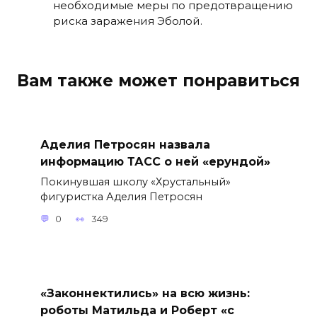
необходимые меры по предотвращению
риска заражения Эболой.
Вам также может понравиться
Аделия Петросян назвала
информацию ТАСС о ней «ерундой»
Покинувшая школу «Хрустальный»
фигуристка Аделия Петросян
0
349
«Законнектились» на всю жизнь:
роботы Матильда и Роберт «с