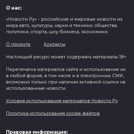
О нас:
«Новости Ру» - российские и мировые новости из
мира авто, культуры, науки и техники, общества,
политики, спорта, шоу-бизнеса, экономики.
О проекте
Контакты
Настоящий ресурс может содержать материалы 18+
Перепечатка материалов сайта и использование их
в любой форме, в том числе и в электронных СМИ,
возможно только при наличии активной ссылки на
использованные новости.
Условия использования материалов Новости Ру
Политика использования cookie-файлов
Правовая информация: