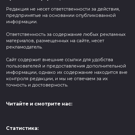
Редакция не несет ответственности за действия,
предпринятые на основании опубликованной
информации.
Ответственность за содержание любых рекламных
материалов, размещенных на сайте, несет
рекламодатель.
Сайт содержит внешние ссылки для удобства
пользователей и предоставления дополнительной
информации, однако их содержание находится вне
контроля редакции, и мы не отвечаем за их
точность и достоверность.
Читайте и смотрите нас:
Статистика: