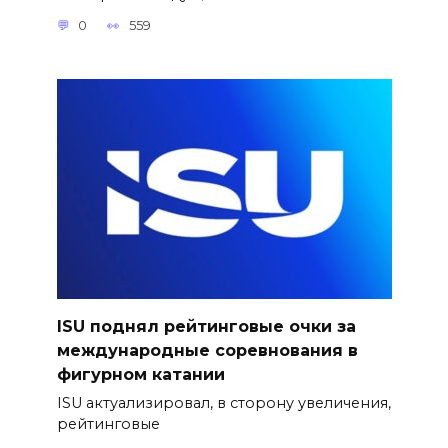
0
559
ISU поднял рейтинговые очки за
международные соревнования в
фигурном катании
ISU актуализировал, в сторону увеличения,
рейтинговые