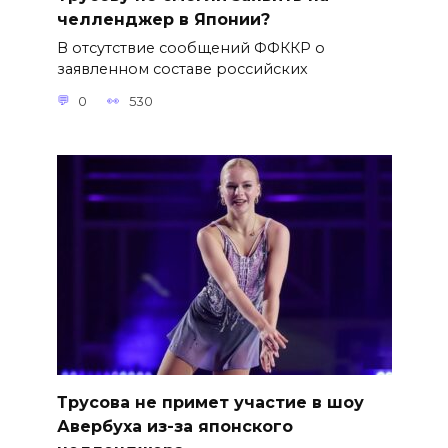
челленджер в Японии?
В отсутствие сообщений ФФККР о
заявленном составе российских
0
530
Трусова не примет участие в шоу
Авербуха из-за японского