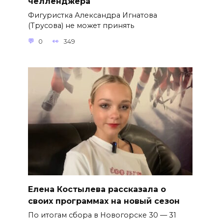
челленджера
Фигуристка Александра Игнатова
(Трусова) не может принять
0
349
Елена Костылева рассказала о
своих программах на новый сезон
По итогам сбора в Новогорске 30 — 31