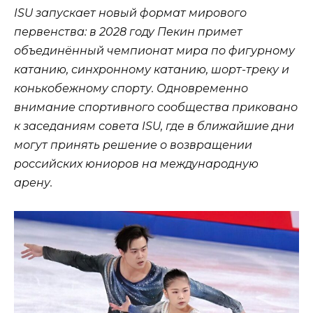
ISU запускает новый формат мирового
первенства: в 2028 году Пекин примет
объединённый чемпионат мира по фигурному
катанию, синхронному катанию, шорт-треку и
конькобежному спорту. Одновременно
внимание спортивного сообщества приковано
к заседаниям совета ISU, где в ближайшие дни
могут принять решение о возвращении
российских юниоров на международную
арену.