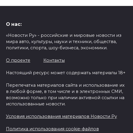
О нас:
«Новости Ру» - российские и мировые новости из
мира авто, культуры, науки и техники, общества,
политики, спорта, шоу-бизнеса, экономики.
О проекте
Контакты
Настоящий ресурс может содержать материалы 18+
Перепечатка материалов сайта и использование их
в любой форме, в том числе и в электронных СМИ,
возможно только при наличии активной ссылки на
использованные новости.
Условия использования материалов Новости Ру
Политика использования cookie-файлов