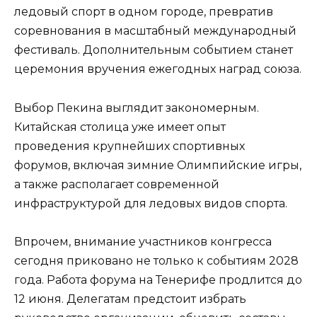
ледовый спорт в одном городе, превратив
соревнования в масштабный международный
фестиваль. Дополнительным событием станет
церемония вручения ежегодных наград союза.
Выбор Пекина выглядит закономерным.
Китайская столица уже имеет опыт
проведения крупнейших спортивных
форумов, включая зимние Олимпийские игры,
а также располагает современной
инфраструктурой для ледовых видов спорта.
Впрочем, внимание участников конгресса
сегодня приковано не только к событиям 2028
года. Работа форума на Тенерифе продлится до
12 июня. Делегатам предстоит избрать