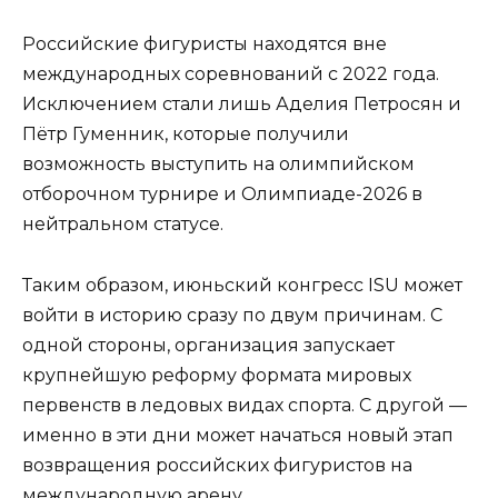
Российские фигуристы находятся вне
международных соревнований с 2022 года.
Исключением стали лишь Аделия Петросян и
Пётр Гуменник, которые получили
возможность выступить на олимпийском
отборочном турнире и Олимпиаде-2026 в
нейтральном статусе.
Таким образом, июньский конгресс ISU может
войти в историю сразу по двум причинам. С
одной стороны, организация запускает
крупнейшую реформу формата мировых
первенств в ледовых видах спорта. С другой —
именно в эти дни может начаться новый этап
возвращения российских фигуристов на
международную арену.