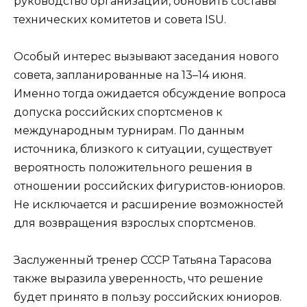
руководство организации, обновить составы
технических комитетов и совета ISU.
Особый интерес вызывают заседания нового
совета, запланированные на 13–14 июня.
Именно тогда ожидается обсуждение вопроса
допуска российских спортсменов к
международным турнирам. По данным
источника, близкого к ситуации, существует
вероятность положительного решения в
отношении российских фигуристов-юниоров.
Не исключается и расширение возможностей
для возвращения взрослых спортсменов.
Заслуженный тренер СССР Татьяна Тарасова
также выразила уверенность, что решение
будет принято в пользу российских юниоров.