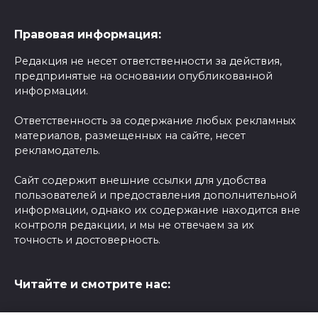
Правовая информация:
Редакция не несет ответственности за действия,
предпринятые на основании опубликованной
информации.
Ответственность за содержание любых рекламных
материалов, размещенных на сайте, несет
рекламодатель.
Сайт содержит внешние ссылки для удобства
пользователей и предоставления дополнительной
информации, однако их содержание находится вне
контроля редакции, и мы не отвечаем за их
точность и достоверность.
Читайте и смотрите нас: