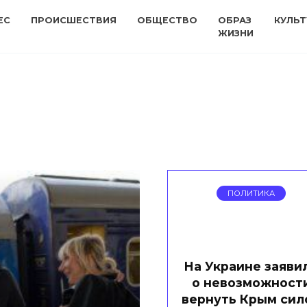
ЕС
ПРОИСШЕСТВИЯ
ОБЩЕСТВО
ОБРАЗ
КУЛЬТ
ЖИЗНИ
ПОЛИТИКА
На Украине заяви
о невозможност
вернуть Крым сил