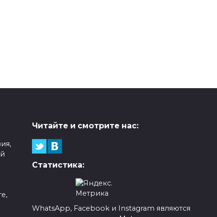
Читайте и смотрите нас:
ия,
ой
Статистика:
е,
WhatsApp, Facebook и Instagram являются