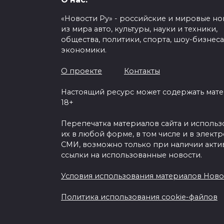
«Новости Ру» - российские и мировые но
из мира авто, культуры, науки и техники,
общества, политики, спорта, шоу-бизнеса
экономики.
О проекте
Контакты
Настоящий ресурс может содержать мат
18+
Перепечатка материалов сайта и исполь
их в любой форме, в том числе и в элект
СМИ, возможно только при наличии акти
ссылки на использованные новости.
Условия использования материалов Ново
Политика использования cookie-файлов