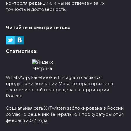
контроля редакции, и мы не отвечаем за их
точность и достоверность.
Читайте и смотрите нас:
Статистика:
WhatsApp, Facebook и Instagram являются
продуктами компании Meta, которая признана
экстремистской и запрещена на территории
России.
Социальная сеть X (Twitter) заблокирована в России
согласно решению Генеральной прокуратуры от 24
февраля 2022 года.