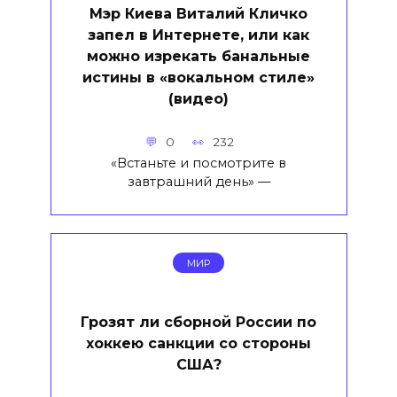
Мэр Киева Виталий Кличко
запел в Интернете, или как
можно изрекать банальные
истины в «вокальном стиле»
(видео)
0
232
«Встаньте и посмотрите в
завтрашний день» —
МИР
Грозят ли сборной России по
хоккею санкции со стороны
США?