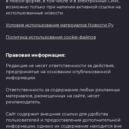
в любой форме, в том числе и в электронных СМИ,
возможно только при наличии активной ссылки на
использованные новости.
Условия использования материалов Новости Ру
Политика использования cookie-файлов
Правовая информация:
Редакция не несет ответственности за действия,
предпринятые на основании опубликованной
информации.
Ответственность за содержание любых рекламных
материалов, размещенных на сайте, несет
рекламодатель.
Сайт содержит внешние ссылки для удобства
пользователей и предоставления дополнительной
информации, однако их содержание находится вне