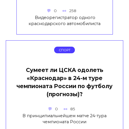
0
258
Видеорегистратор одного
краснодарского автомобилиста
СПОРТ
Сумеет ли ЦСКА одолеть
«Краснодар» в 24-м туре
чемпионата России по футболу
(прогнозы)?
0
85
В принципиальнейшем матче 24-тура
чемпионата России