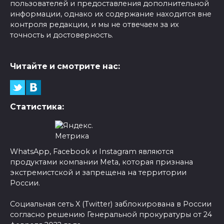
пользователей и предоставления дополнительной
информации, однако их содержание находится вне
контроля редакции, и мы не отвечаем за их
точность и достоверность.
Читайте и смотрите нас:
Статистика:
WhatsApp, Facebook и Instagram являются
продуктами компании Meta, которая признана
экстремистской и запрещена на территории
России.
Социальная сеть X (Twitter) заблокирована в России
согласно решению Генеральной прокуратуры от 24