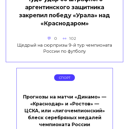
аргентинского защитника
закрепил победу «Урала» над
«Краснодаром»
0
102
Щедрый на сюрпризы 9-й тур чемпионата
России по футболу
СПОРТ
Прогнозы на матчи «Динамо» —
«Краснодар» и «Ростов» —
ЦСКА, или «лигочемпионский»
блеск серебряных медалей
чемпионата России