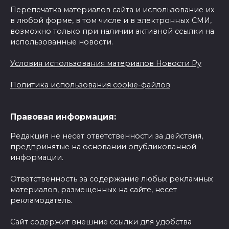
Перепечатка материалов сайта и использование их
в любой форме, в том числе и в электронных СМИ,
возможно только при наличии активной ссылки на
использованные новости.
Условия использования материалов Новости Ру
Политика использования cookie-файлов
Правовая информация:
Редакция не несет ответственности за действия,
предпринятые на основании опубликованной
информации.
Ответственность за содержание любых рекламных
материалов, размещенных на сайте, несет
рекламодатель.
Сайт содержит внешние ссылки для удобства