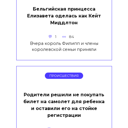
Бельгийская принцесса
Елизавета оделась как Кейт
Миддлтон
1
84
Вчера король Филипп и члены
королевской семьи приняли
ПРОИСШЕСТВИЯ
Родители решили не покупать
билет на самолет для ребенка
и оставили его на стойке
регистрации