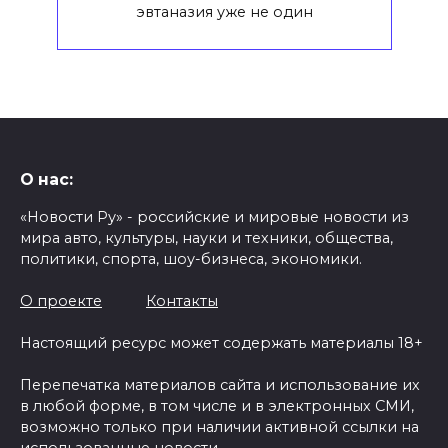
эвтаназия уже не один
О нас:
«Новости Ру» - российские и мировые новости из
мира авто, культуры, науки и техники, общества,
политики, спорта, шоу-бизнеса, экономики.
О проекте
Контакты
Настоящий ресурс может содержать материалы 18+
Перепечатка материалов сайта и использование их
в любой форме, в том числе и в электронных СМИ,
возможно только при наличии активной ссылки на
использованные новости.