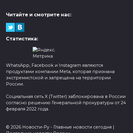
Читайте и смотрите нас:
Статистика:
WhatsApp, Facebook и Instagram являются
продуктами компании Meta, которая признана
экстремистской и запрещена на территории
России.
Социальная сеть X (Twitter) заблокирована в России
согласно решению Генеральной прокуратуры от 24
февраля 2022 года.
© 2026 Новости-Ру - Главные новости сегодня |