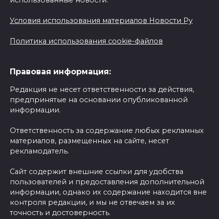
Условия использования материалов Новости Ру
Политика использования cookie-файлов
Правовая информация:
Редакция не несет ответственности за действия,
предпринятые на основании опубликованной
информации.
Ответственность за содержание любых рекламных
материалов, размещенных на сайте, несет
рекламодатель.
Сайт содержит внешние ссылки для удобства
пользователей и предоставления дополнительной
информации, однако их содержание находится вне
контроля редакции, и мы не отвечаем за их
точность и достоверность.