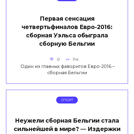
Первая сенсация
четвертьфиналов Евро-2016:
сборная Уэльса обыграла
сборную Бельгии
0
114
Один из главных фаворитов Евро-2016 –
сборная Бельгии
СПОРТ
Неужели сборная Бельгии стала
сильнейшей в мире? — Издержки