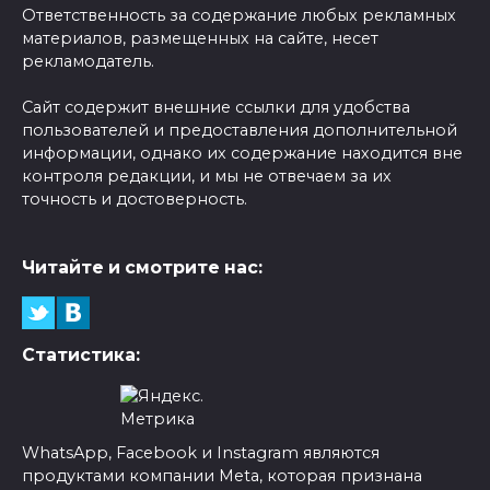
Ответственность за содержание любых рекламных
материалов, размещенных на сайте, несет
рекламодатель.
Сайт содержит внешние ссылки для удобства
пользователей и предоставления дополнительной
информации, однако их содержание находится вне
контроля редакции, и мы не отвечаем за их
точность и достоверность.
Читайте и смотрите нас:
Статистика:
WhatsApp, Facebook и Instagram являются
продуктами компании Meta, которая признана