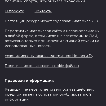
политики, спорта, шоу-бизнеса, экономики.
О проекте
Контакты
Настоящий ресурс может содержать материалы 18+
Перепечатка материалов сайта и использование их
в любой форме, в том числе и в электронных СМИ,
возможно только при наличии активной ссылки на
использованные новости.
Условия использования материалов Новости Ру
Политика использования cookie-файлов
Правовая информация:
Редакция не несет ответственности за действия,
предпринятые на основании опубликованной
информации.