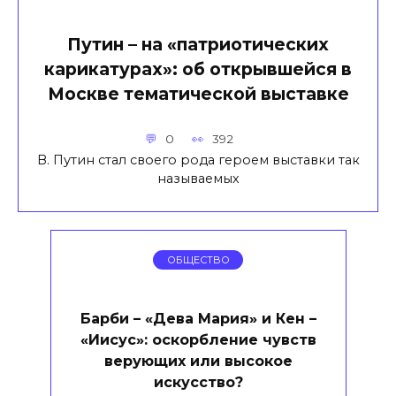
Путин – на «патриотических
карикатурах»: об открывшейся в
Москве тематической выставке
0
392
В. Путин стал своего рода героем выставки так
называемых
ОБЩЕСТВО
Барби – «Дева Мария» и Кен –
«Иисус»: оскорбление чувств
верующих или высокое
искусство?