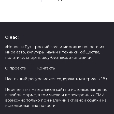
записей
О нас:
«Новости Ру» - российские и мировые новости из
мира авто, культуры, науки и техники, общества,
политики, спорта, шоу-бизнеса, экономики.
О проекте
Контакты
Настоящий ресурс может содержать материалы 18+
Перепечатка материалов сайта и использование их
в любой форме, в том числе и в электронных СМИ,
возможно только при наличии активной ссылки на
использованные новости.