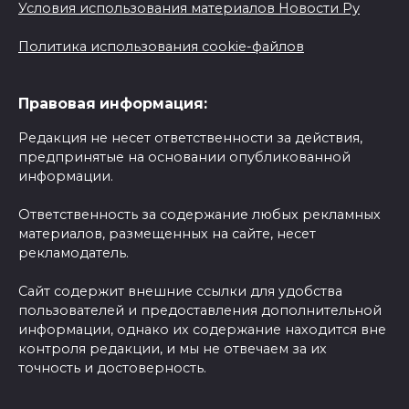
Условия использования материалов Новости Ру
Политика использования cookie-файлов
Правовая информация:
Редакция не несет ответственности за действия,
предпринятые на основании опубликованной
информации.
Ответственность за содержание любых рекламных
материалов, размещенных на сайте, несет
рекламодатель.
Сайт содержит внешние ссылки для удобства
пользователей и предоставления дополнительной
информации, однако их содержание находится вне
контроля редакции, и мы не отвечаем за их
точность и достоверность.