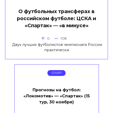
О футбольных трансферах в
российском футболе: ЦСКА и
«Спартак» — «в минусе»
0
108
Двух лучших футболистов чемпионата России
практически
СПОРТ
Прогнозы на футбол:
«Локомотив» — «Спартак» (15
тур, 30 ноября)