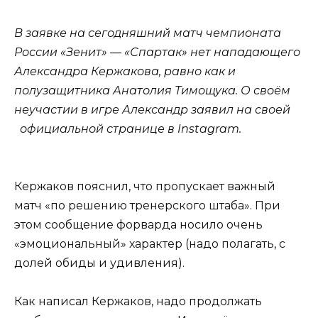
В заявке на сегодняшний матч чемпионата
России «Зенит» — «Спартак» нет нападающего
Александра Кержакова, равно как и
полузащитника Анатолия Тимощука. О своём
неучастии в игре Александр заявил на своей
официальной странице в Instagram.
Кержаков пояснил, что пропускает важный
матч «по решению тренерского штаба». При
этом сообщение форварда носило очень
«эмоциональный» характер (надо полагать, с
долей обиды и удивления).
Как написал Кержаков, надо продолжать