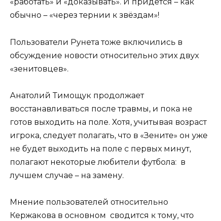
«работать» и «доказывать». И придётся – как
обычно – «через тернии к звёздам»!
Пользователи Рунета тоже включились в
обсуждение новости относительно этих двух
«зенитовцев».
Анатолий Тимощук продолжает
восстанавливаться после травмы, и пока не
готов выходить на поле. Хотя, учитывая возраст
игрока, следует полагать, что в «Зените» он уже
не будет выходить на поле с первых минут,
полагают некоторые любители футбола: в
лучшем случае – на замену.
Мнение пользователей относительно
Кержакова в основном сводится к тому, что