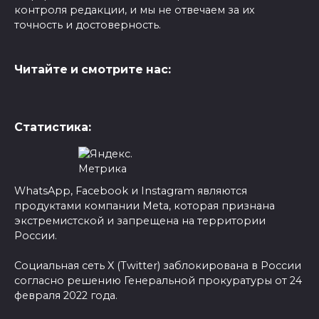
контроля редакции, и мы не отвечаем за их
точность и достоверность.
Читайте и смотрите нас:
Статистика:
WhatsApp, Facebook и Instagram являются
продуктами компании Meta, которая признана
экстремистской и запрещена на территории
России.
Социальная сеть X (Twitter) заблокирована в России
согласно решению Генеральной прокуратуры от 24
февраля 2022 года.