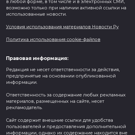
в любой форме, в том числе и в электронных СМИ,
возможно только при наличии активной ссылки на
использованные новости.
Условия использования материалов Новости Ру
Политика использования cookie-файлов
Правовая информация:
Редакция не несет ответственности за действия,
предпринятые на основании опубликованной
информации.
Ответственность за содержание любых рекламных
материалов, размещенных на сайте, несет
рекламодатель.
Сайт содержит внешние ссылки для удобства
пользователей и предоставления дополнительной
информации, однако их содержание находится вне