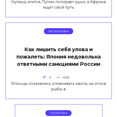
Нуланд злится, Путин потирает руки, а Африка
ищет свой путь.
ЭКОНОМИКА
Как лишить себя улова и
пожалеть: Япония недовольна
ответными санкциями России
0
496
Японцы отказались оплачивать квоты на отлов
рыбы в
ПОЛИТИКА