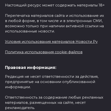
Настоящий ресурс может содержать материалы 18+
Перепечатка материалов сайта и использование их
в любой форме, в том числе и в электронных СМИ,
возможно только при наличии активной ссылки на
использованные новости.
Условия использования материалов Новости Ру
Политика использования cookie-файлов
Правовая информация:
Редакция не несет ответственности за действия,
предпринятые на основании опубликованной
информации.
Ответственность за содержание любых рекламных
материалов, размещенных на сайте, несет
рекламодатель.