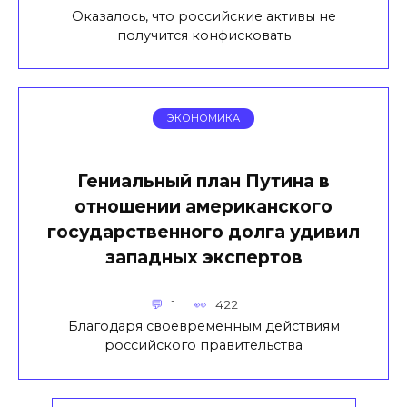
Оказалось, что российские активы не
получится конфисковать
ЭКОНОМИКА
Гениальный план Путина в
отношении американского
государственного долга удивил
западных экспертов
1
422
Благодаря своевременным действиям
российского правительства