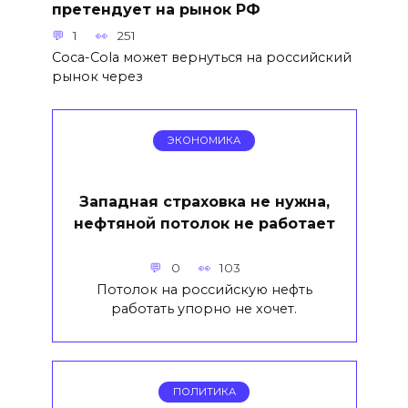
претендует на рынок РФ
1
251
Coca-Cola может вернуться на российский
рынок через
ЭКОНОМИКА
Западная страховка не нужна,
нефтяной потолок не работает
0
103
Потолок на российскую нефть
работать упорно не хочет.
ПОЛИТИКА