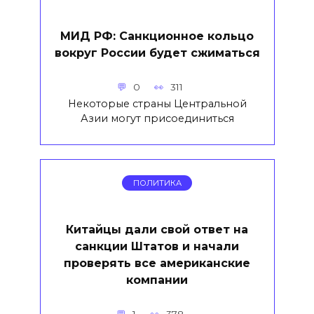
МИД РФ: Санкционное кольцо
вокруг России будет сжиматься
0
311
Некоторые страны Центральной
Азии могут присоединиться
ПОЛИТИКА
Китайцы дали свой ответ на
санкции Штатов и начали
проверять все американские
компании