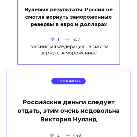
Нулевые результаты: Россия не
смогла вернуть замороженные
резервы в евро и долларах
1
457
Российская Федерация не смогла
вернуть замороженные
ЭКОНОМИКА
Российские деньги следует
отдать, этим очень недовольна
Виктория Нуланд
2
448