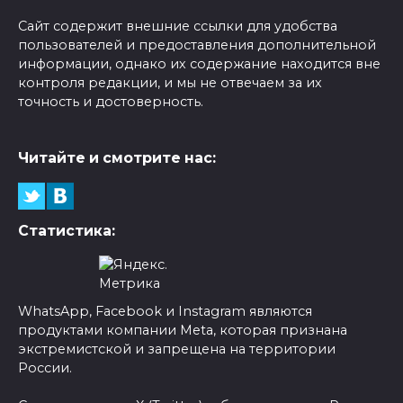
Сайт содержит внешние ссылки для удобства
пользователей и предоставления дополнительной
информации, однако их содержание находится вне
контроля редакции, и мы не отвечаем за их
точность и достоверность.
Читайте и смотрите нас:
Статистика:
WhatsApp, Facebook и Instagram являются
продуктами компании Meta, которая признана
экстремистской и запрещена на территории
России.