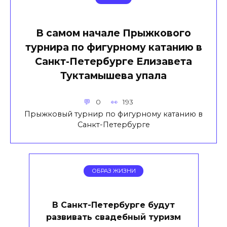
В самом начале Прыжкового
турнира по фигурному катанию в
Санкт-Петербурге Елизавета
Туктамышева упала
0
193
Прыжковый турнир по фигурному катанию в
Санкт-Петербурге
ОБРАЗ ЖИЗНИ
В Санкт-Петербурге будут
развивать свадебный туризм