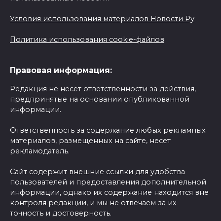
Условия использования материалов Новости Ру
Политика использования cookie-файлов
Правовая информация:
Редакция не несет ответственности за действия,
предпринятые на основании опубликованной
информации.
Ответственность за содержание любых рекламных
материалов, размещенных на сайте, несет
рекламодатель.
Сайт содержит внешние ссылки для удобства
пользователей и предоставления дополнительной
информации, однако их содержание находится вне
контроля редакции, и мы не отвечаем за их
точность и достоверность.