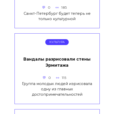
0
185
Санкт-Петербург будет теперь не
только культурной
КУЛЬТУРА
Вандалы разрисовали стены
Эрмитажа
0
115
Группа молодых людей изрисовала
одну из главных
достопримечательностей