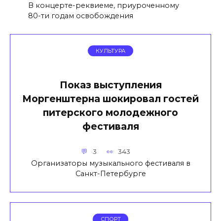
В концерте-реквиеме, приуроченному
80-ти годам освобождения
КУЛЬТУРА
Показ выступления
Моргенштерна шокировал гостей
питерского молодежного
фестиваля
3
343
Организаторы музыкального фестиваля в
Санкт-Петербурге
СПОРТ