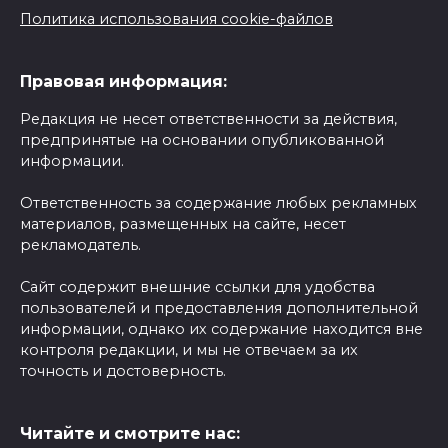
Политика использования cookie-файлов
Правовая информация:
Редакция не несет ответственности за действия,
предпринятые на основании опубликованной
информации.
Ответственность за содержание любых рекламных
материалов, размещенных на сайте, несет
рекламодатель.
Сайт содержит внешние ссылки для удобства
пользователей и предоставления дополнительной
информации, однако их содержание находится вне
контроля редакции, и мы не отвечаем за их
точность и достоверность.
Читайте и смотрите нас: