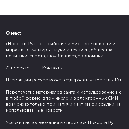
О нас:
«Новости Ру» - российские и мировые новости из
мира авто, культуры, науки и техники, общества,
политики, спорта, шоу-бизнеса, экономики.
О проекте
Контакты
Настоящий ресурс может содержать материалы 18+
Перепечатка материалов сайта и использование их
в любой форме, в том числе и в электронных СМИ,
возможно только при наличии активной ссылки на
использованные новости.
Условия использования материалов Новости Ру