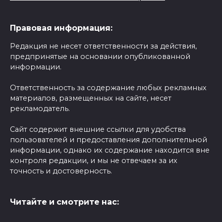
Правовая информация:
Редакция не несет ответственности за действия,
предпринятые на основании опубликованной
информации.
Ответственность за содержание любых рекламных
материалов, размещенных на сайте, несет
рекламодатель.
Сайт содержит внешние ссылки для удобства
пользователей и предоставления дополнительной
информации, однако их содержание находится вне
контроля редакции, и мы не отвечаем за их
точность и достоверность.
Читайте и смотрите нас: