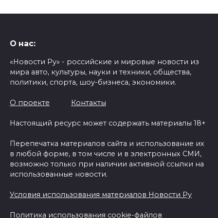
О нас:
«Новости Ру» - российские и мировые новости из
мира авто, культуры, науки и техники, общества,
политики, спорта, шоу-бизнеса, экономики.
О проекте
Контакты
Настоящий ресурс может содержать материалы 18+
Перепечатка материалов сайта и использование их
в любой форме, в том числе и в электронных СМИ,
возможно только при наличии активной ссылки на
использованные новости.
Условия использования материалов Новости Ру
Политика использования cookie-файлов