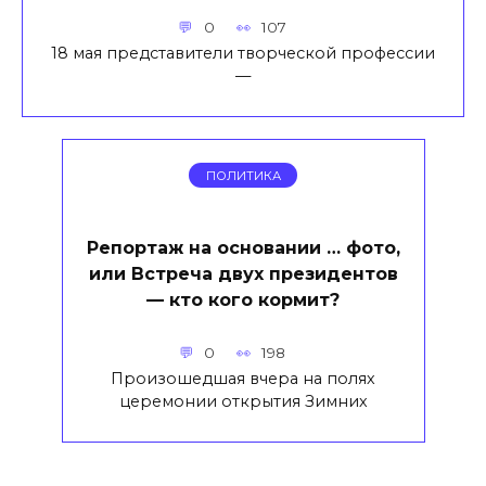
0
107
18 мая представители творческой профессии
—
ПОЛИТИКА
Репортаж на основании … фото,
или Встреча двух президентов
— кто кого кормит?
0
198
Произошедшая вчера на полях
церемонии открытия Зимних