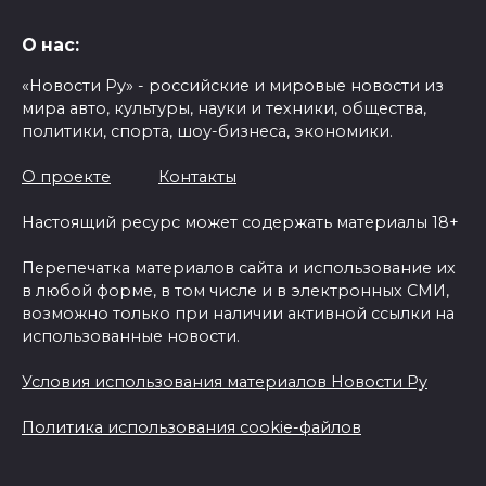
О нас:
«Новости Ру» - российские и мировые новости из
мира авто, культуры, науки и техники, общества,
политики, спорта, шоу-бизнеса, экономики.
О проекте
Контакты
Настоящий ресурс может содержать материалы 18+
Перепечатка материалов сайта и использование их
в любой форме, в том числе и в электронных СМИ,
возможно только при наличии активной ссылки на
использованные новости.
Условия использования материалов Новости Ру
Политика использования cookie-файлов