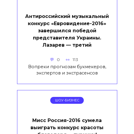
Антироссийский музыкальный
конкурс «Евровидение-2016»
завершился победой
представителя Украины.
Лазарев — третий
0
113
Вопреки прогнозам букмекеров,
экспертов и экстрасенсов
ШОУ-БИЗНЕС
Мисс Россия-2016 сумела
выиграть конкурс красоты