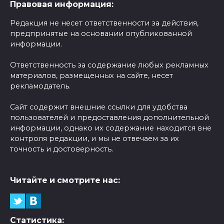
Правовая информация:
Редакция не несет ответственности за действия,
предпринятые на основании опубликованной
информации.
Ответственность за содержание любых рекламных
материалов, размещенных на сайте, несет
рекламодатель.
Сайт содержит внешние ссылки для удобства
пользователей и предоставления дополнительной
информации, однако их содержание находится вне
контроля редакции, и мы не отвечаем за их
точность и достоверность.
Читайте и смотрите нас:
Статистика: