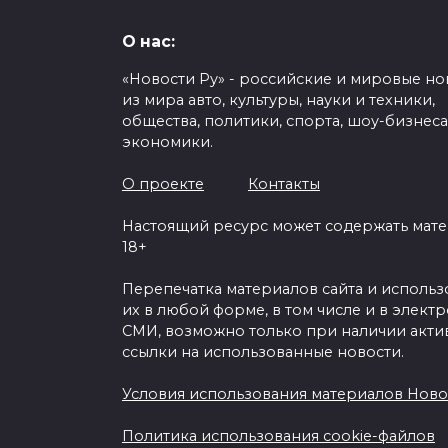
О нас:
«Новости Ру» - российские и мировые но
из мира авто, культуры, науки и техники,
общества, политики, спорта, шоу-бизнеса
экономики.
О проекте
Контакты
Настоящий ресурс может содержать мат
18+
Перепечатка материалов сайта и исполь
их в любой форме, в том числе и в элект
СМИ, возможно только при наличии акти
ссылки на использованные новости.
Условия использования материалов Ново
Политика использования cookie-файлов