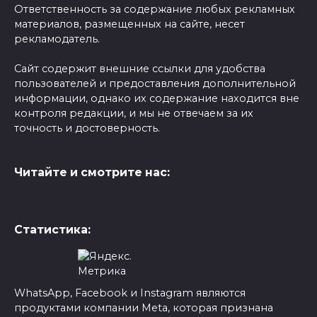
Ответственность за содержание любых рекламных
материалов, размещенных на сайте, несет
рекламодатель.
Сайт содержит внешние ссылки для удобства
пользователей и предоставления дополнительной
информации, однако их содержание находится вне
контроля редакции, и мы не отвечаем за их
точность и достоверность.
Читайте и смотрите нас:
Статистика:
WhatsApp, Facebook и Instagram являются
продуктами компании Meta, которая признана