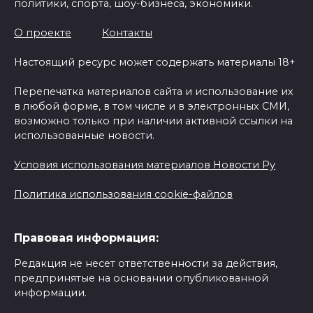
политики, спорта, шоу-бизнеса, экономики.
О проекте
Контакты
Настоящий ресурс может содержать материалы 18+
Перепечатка материалов сайта и использование их
в любой форме, в том числе и в электронных СМИ,
возможно только при наличии активной ссылки на
использованные новости.
Условия использования материалов Новости Ру
Политика использования cookie-файлов
Правовая информация:
Редакция не несет ответственности за действия,
предпринятые на основании опубликованной
информации.