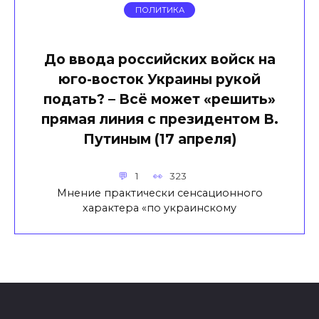
ПОЛИТИКА
До ввода российских войск на
юго-восток Украины рукой
подать? – Всё может «решить»
прямая линия с президентом В.
Путиным (17 апреля)
1
323
Мнение практически сенсационного
характера «по украинскому