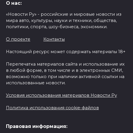
О нас:
«Новости Ру» - российские и мировые новости из
мира авто, культуры, науки и техники, общества,
политики, спорта, шоу-бизнеса, экономики.
О проекте
Контакты
Настоящий ресурс может содержать материалы 18+
Перепечатка материалов сайта и использование их
в любой форме, в том числе и в электронных СМИ,
возможно только при наличии активной ссылки на
использованные новости.
Условия использования материалов Новости Ру
Политика использования cookie-файлов
Правовая информация: