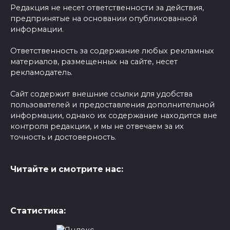
Редакция не несет ответственности за действия,
предпринятые на основании опубликованной
информации.
Ответственность за содержание любых рекламных
материалов, размещенных на сайте, несет
рекламодатель.
Сайт содержит внешние ссылки для удобства
пользователей и предоставления дополнительной
информации, однако их содержание находится вне
контроля редакции, и мы не отвечаем за их
точность и достоверность.
Читайте и смотрите нас:
Статистика: