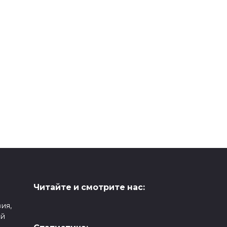
Читайте и смотрите нас:
ия,
ой