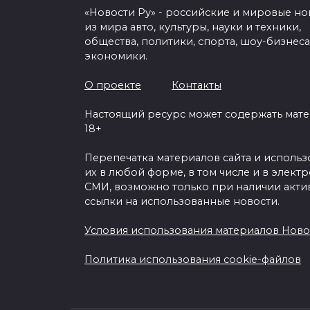
«Новости Ру» - российские и мировые но
из мира авто, культуры, науки и техники,
общества, политики, спорта, шоу-бизнеса
экономики.
О проекте
Контакты
Настоящий ресурс может содержать мат
18+
Перепечатка материалов сайта и исполь
их в любой форме, в том числе и в элект
СМИ, возможно только при наличии акти
ссылки на использованные новости.
Условия использования материалов Ново
Политика использования cookie-файлов