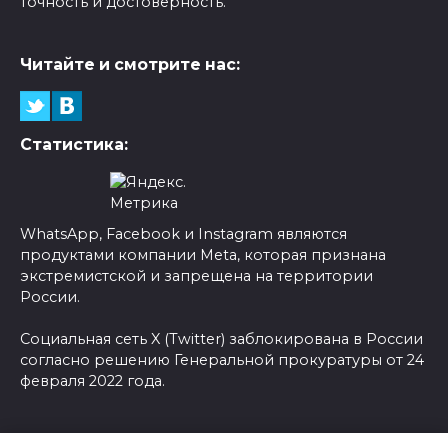
точность и достоверность.
Читайте и смотрите нас:
Статистика:
WhatsApp, Facebook и Instagram являются
продуктами компании Meta, которая признана
экстремистской и запрещена на территории
России.
Социальная сеть X (Twitter) заблокирована в России
согласно решению Генеральной прокуратуры от 24
февраля 2022 года.
© 2026 Новости-Ру - Главные новости сегодня |