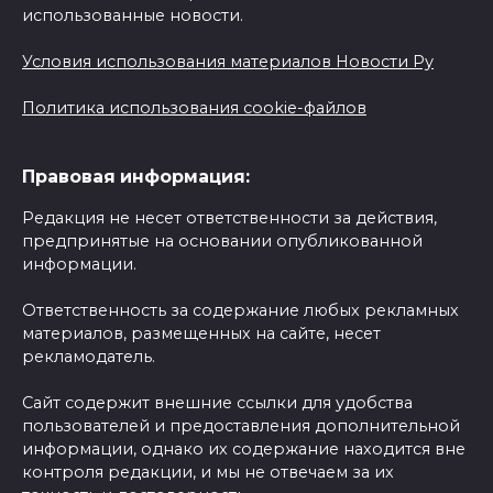
использованные новости.
Условия использования материалов Новости Ру
Политика использования cookie-файлов
Правовая информация:
Редакция не несет ответственности за действия,
предпринятые на основании опубликованной
информации.
Ответственность за содержание любых рекламных
материалов, размещенных на сайте, несет
рекламодатель.
Сайт содержит внешние ссылки для удобства
пользователей и предоставления дополнительной
информации, однако их содержание находится вне
контроля редакции, и мы не отвечаем за их