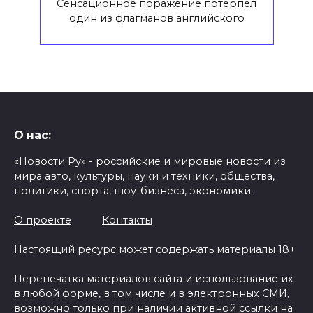
Сенсационное поражение потерпел
один из флагманов английского
О нас:
«Новости Ру» - российские и мировые новости из
мира авто, культуры, науки и техники, общества,
политики, спорта, шоу-бизнеса, экономики.
О проекте
Контакты
Настоящий ресурс может содержать материалы 18+
Перепечатка материалов сайта и использование их
в любой форме, в том числе и в электронных СМИ,
возможно только при наличии активной ссылки на