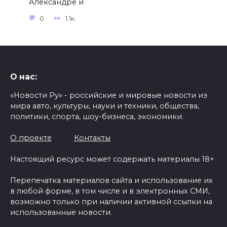
Александре и
0
1.1к.
О нас:
«Новости Ру» - российские и мировые новости из
мира авто, культуры, науки и техники, общества,
политики, спорта, шоу-бизнеса, экономики.
О проекте
Контакты
Настоящий ресурс может содержать материалы 18+
Перепечатка материалов сайта и использование их
в любой форме, в том числе и в электронных СМИ,
возможно только при наличии активной ссылки на
использованные новости.