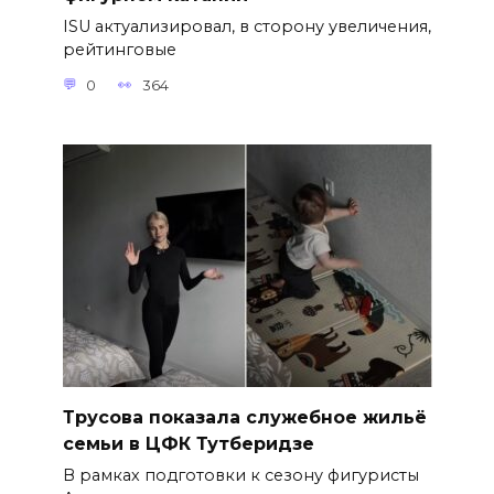
ISU актуализировал, в сторону увеличения,
рейтинговые
0
364
Трусова показала служебное жильё
семьи в ЦФК Тутберидзе
В рамках подготовки к сезону фигуристы