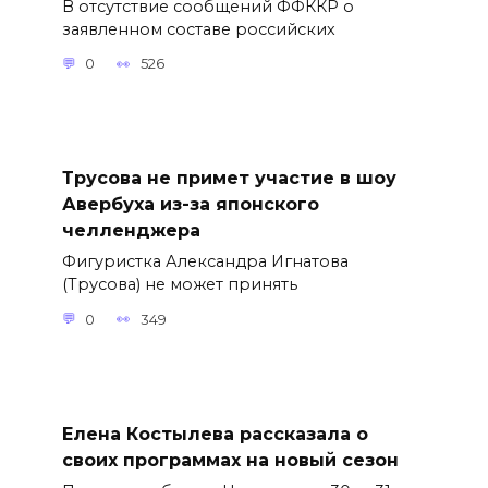
В отсутствие сообщений ФФККР о
заявленном составе российских
0
526
Трусова не примет участие в шоу
Авербуха из-за японского
челленджера
Фигуристка Александра Игнатова
(Трусова) не может принять
0
349
Елена Костылева рассказала о
своих программах на новый сезон