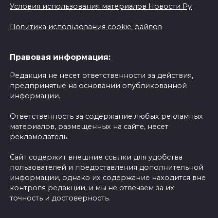
Условия использования материалов Новости Ру
Политика использования cookie-файлов
Правовая информация:
Редакция не несет ответственности за действия,
предпринятые на основании опубликованной
информации.
Ответственность за содержание любых рекламных
материалов, размещенных на сайте, несет
рекламодатель.
Сайт содержит внешние ссылки для удобства
пользователей и предоставления дополнительной
информации, однако их содержание находится вне
контроля редакции, и мы не отвечаем за их
точность и достоверность.