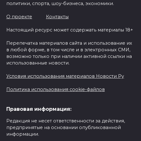
политики, спорта, шоу-бизнеса, экономики.
О проекте
Контакты
Настоящий ресурс может содержать материалы 18+
Перепечатка материалов сайта и использование их
в любой форме, в том числе и в электронных СМИ,
возможно только при наличии активной ссылки на
использованные новости.
Условия использования материалов Новости Ру
Политика использования cookie-файлов
Правовая информация:
Редакция не несет ответственности за действия,
предпринятые на основании опубликованной
информации.