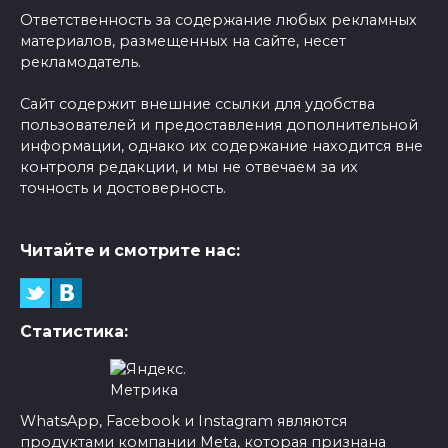
Ответственность за содержание любых рекламных
материалов, размещенных на сайте, несет
рекламодатель.
Сайт содержит внешние ссылки для удобства
пользователей и предоставления дополнительной
информации, однако их содержание находится вне
контроля редакции, и мы не отвечаем за их
точность и достоверность.
Читайте и смотрите нас:
Статистика:
WhatsApp, Facebook и Instagram являются
продуктами компании Meta, которая признана