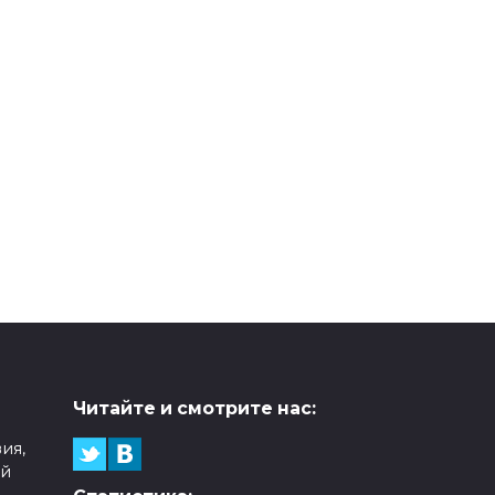
Читайте и смотрите нас:
ия,
ой