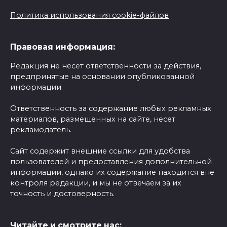
Политика использования cookie-файлов
Правовая информация:
Редакция не несет ответственности за действия,
предпринятые на основании опубликованной
информации.
Ответственность за содержание любых рекламных
материалов, размещенных на сайте, несет
рекламодатель.
Сайт содержит внешние ссылки для удобства
пользователей и предоставления дополнительной
информации, однако их содержание находится вне
контроля редакции, и мы не отвечаем за их
точность и достоверность.
Читайте и смотрите нас: