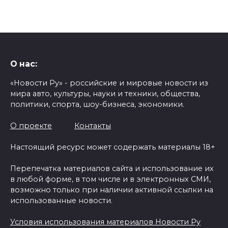
О нас:
«Новости Ру» - российские и мировые новости из
мира авто, культуры, науки и техники, общества,
политики, спорта, шоу-бизнеса, экономики.
О проекте
Контакты
Настоящий ресурс может содержать материалы 18+
Перепечатка материалов сайта и использование их
в любой форме, в том числе и в электронных СМИ,
возможно только при наличии активной ссылки на
использованные новости.
Условия использования материалов Новости Ру