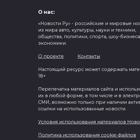
О нас:
«Новости Ру» - российские и мировые но
из мира авто, культуры, науки и техники,
общества, политики, спорта, шоу-бизнеса
экономики.
О проекте
Контакты
Настоящий ресурс может содержать мат
18+
Перепечатка материалов сайта и исполь
их в любой форме, в том числе и в элект
СМИ, возможно только при наличии акти
ссылки на использованные новости.
Условия использования материалов Ново
Политика использования cookie-файлов