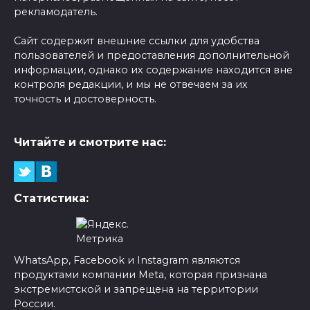
рекламодатель.
Сайт содержит внешние ссылки для удобства
пользователей и предоставления дополнительной
информации, однако их содержание находится вне
контроля редакции, и мы не отвечаем за их
точность и достоверность.
Читайте и смотрите нас:
Статистика:
WhatsApp, Facebook и Instagram являются
продуктами компании Meta, которая признана
экстремистской и запрещена на территории
России.