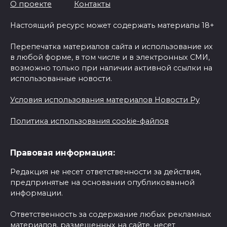
О проекте
Контакты
Настоящий ресурс может содержать материалы 18+
Перепечатка материалов сайта и использование их
в любой форме, в том числе и в электронных СМИ,
возможно только при наличии активной ссылки на
использованные новости.
Условия использования материалов Новости Ру
Политика использования cookie-файлов
Правовая информация:
Редакция не несет ответственности за действия,
предпринятые на основании опубликованной
информации.
Ответственность за содержание любых рекламных
материалов, размещенных на сайте, несет