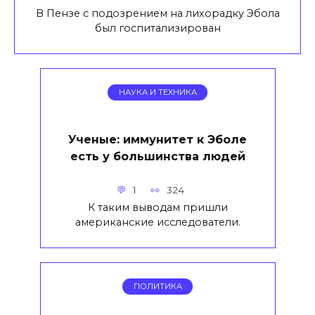
В Пензе с подозрением на лихорадку Эбола
был госпитализирован
НАУКА И ТЕХНИКА
Ученые: иммунитет к Эболе
есть у большинства людей
1
324
К таким выводам пришли
американские исследователи.
ПОЛИТИКА