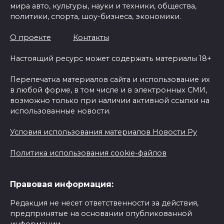
мира авто, культуры, науки и техники, общества,
политики, спорта, шоу-бизнеса, экономики.
О проекте
Контакты
Настоящий ресурс может содержать материалы 18+
Перепечатка материалов сайта и использование их
в любой форме, в том числе и в электронных СМИ,
возможно только при наличии активной ссылки на
использованные новости.
Условия использования материалов Новости Ру
Политика использования cookie-файлов
Правовая информация:
Редакция не несет ответственности за действия,
предпринятые на основании опубликованной