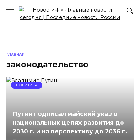
Перейти
к
содержанию
ГЛАВНАЯ
законодательство
ПОЛИТИКА
Путин подписал майский указ о
национальных целях развития до
2030 г. и на перспективу до 2036 г.