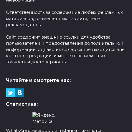
информации.
Ответственность за содержание любых рекламных
материалов, размещенных на сайте, несет
рекламодатель.
Сайт содержит внешние ссылки для удобства
пользователей и предоставления дополнительной
информации, однако их содержание находится вне
контроля редакции, и мы не отвечаем за их
точность и достоверность.
Читайте и смотрите нас:
Статистика:
WhatsApp, Facebook и Instagram являются