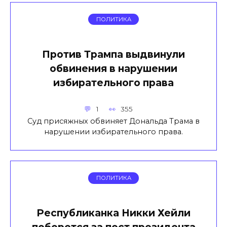
ПОЛИТИКА
Против Трампа выдвинули
обвинения в нарушении
избирательного права
1
355
Суд присяжных обвиняет Дональда Трама в
нарушении избирательного права.
ПОЛИТИКА
Республиканка Никки Хейли