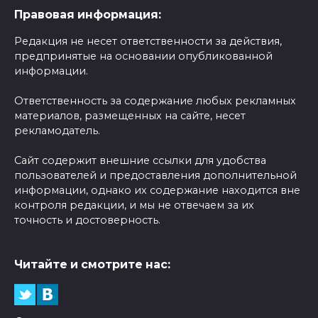
Правовая информация:
Редакция не несет ответственности за действия,
предпринятые на основании опубликованной
информации.
Ответственность за содержание любых рекламных
материалов, размещенных на сайте, несет
рекламодатель.
Сайт содержит внешние ссылки для удобства
пользователей и предоставления дополнительной
информации, однако их содержание находится вне
контроля редакции, и мы не отвечаем за их
точность и достоверность.
Читайте и смотрите нас: