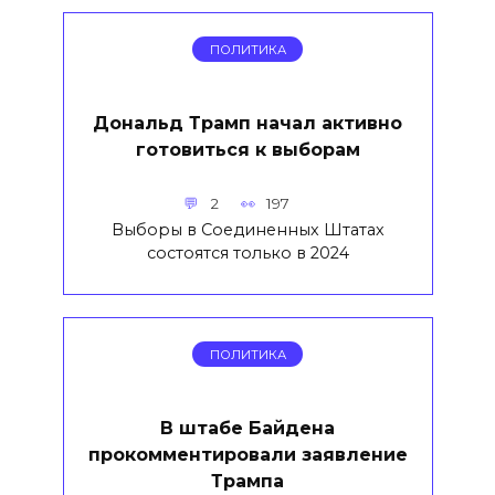
ПОЛИТИКА
Дональд Трамп начал активно
готовиться к выборам
2
197
Выборы в Соединенных Штатах
состоятся только в 2024
ПОЛИТИКА
В штабе Байдена
прокомментировали заявление
Трампа