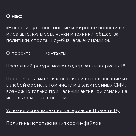
О нас:
«Новости Ру» - российские и мировые новости из
мира авто, культуры, науки и техники, общества,
политики, спорта, шоу-бизнеса, экономики.
О проекте
Контакты
Настоящий ресурс может содержать материалы 18+
Перепечатка материалов сайта и использование их
в любой форме, в том числе и в электронных СМИ,
возможно только при наличии активной ссылки на
использованные новости.
Условия использования материалов Новости Ру
Политика использования cookie-файлов