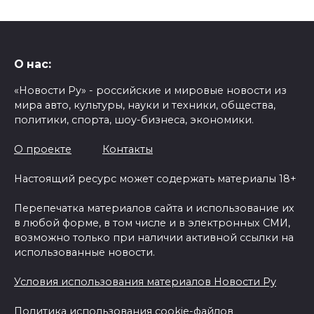
О нас:
«Новости Ру» - российские и мировые новости из
мира авто, культуры, науки и техники, общества,
политики, спорта, шоу-бизнеса, экономики.
О проекте
Контакты
Настоящий ресурс может содержать материалы 18+
Перепечатка материалов сайта и использование их
в любой форме, в том числе и в электронных СМИ,
возможно только при наличии активной ссылки на
использованные новости.
Условия использования материалов Новости Ру
Политика использования cookie-файлов