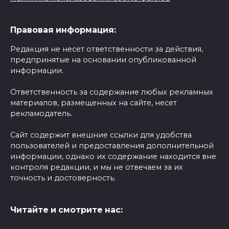
Правовая информация:
Редакция не несет ответственности за действия,
предпринятые на основании опубликованной
информации.
Ответственность за содержание любых рекламных
материалов, размещенных на сайте, несет
рекламодатель.
Сайт содержит внешние ссылки для удобства
пользователей и предоставления дополнительной
информации, однако их содержание находится вне
контроля редакции, и мы не отвечаем за их
точность и достоверность.
Читайте и смотрите нас: