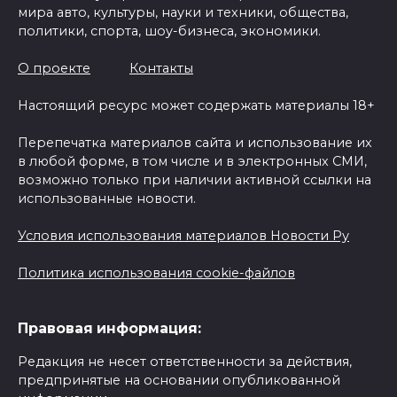
мира авто, культуры, науки и техники, общества,
политики, спорта, шоу-бизнеса, экономики.
О проекте
Контакты
Настоящий ресурс может содержать материалы 18+
Перепечатка материалов сайта и использование их
в любой форме, в том числе и в электронных СМИ,
возможно только при наличии активной ссылки на
использованные новости.
Условия использования материалов Новости Ру
Политика использования cookie-файлов
Правовая информация:
Редакция не несет ответственности за действия,
предпринятые на основании опубликованной