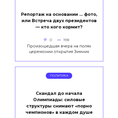
Репортаж на основании … фото,
или Встреча двух президентов
— кто кого кормит?
0
198
Произошедшая вчера на полях
церемонии открытия Зимних
ПОЛИТИКА
Скандал до начала
Олимпиады: силовые
структуры снимают «порно
чемпионов» в каждом душе