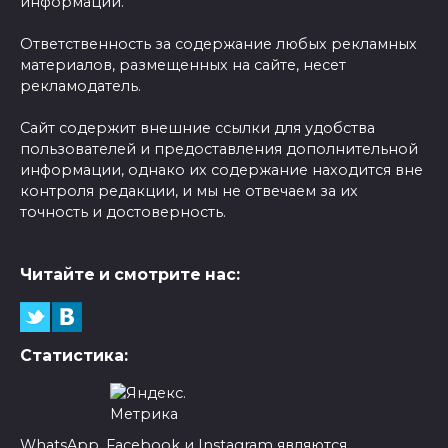
информации.
Ответственность за содержание любых рекламных
материалов, размещенных на сайте, несет
рекламодатель.
Сайт содержит внешние ссылки для удобства
пользователей и предоставления дополнительной
информации, однако их содержание находится вне
контроля редакции, и мы не отвечаем за их
точность и достоверность.
Читайте и смотрите нас:
Статистика:
WhatsApp, Facebook и Instagram являются