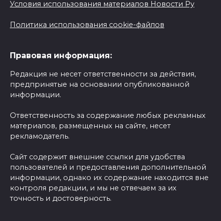
Условия использования материалов Новости Ру
Политика использования cookie-файлов
Правовая информация:
Редакция не несет ответственности за действия,
предпринятые на основании опубликованной
информации.
Ответственность за содержание любых рекламных
материалов, размещенных на сайте, несет
рекламодатель.
Сайт содержит внешние ссылки для удобства
пользователей и предоставления дополнительной
информации, однако их содержание находится вне
контроля редакции, и мы не отвечаем за их
точность и достоверность.