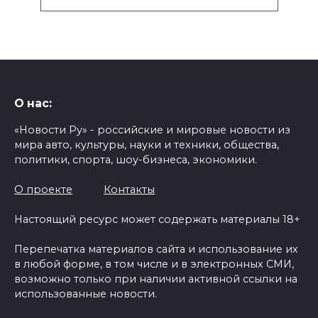
О нас:
«Новости Ру» - российские и мировые новости из
мира авто, культуры, науки и техники, общества,
политики, спорта, шоу-бизнеса, экономики.
О проекте
Контакты
Настоящий ресурс может содержать материалы 18+
Перепечатка материалов сайта и использование их
в любой форме, в том числе и в электронных СМИ,
возможно только при наличии активной ссылки на
использованные новости.