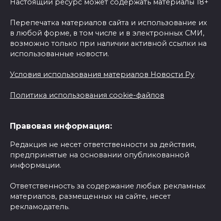
Настоящий ресурс может содержать материалы 18+
Перепечатка материалов сайта и использование их
в любой форме, в том числе и в электронных СМИ,
возможно только при наличии активной ссылки на
использованные новости.
Условия использования материалов Новости Ру
Политика использования cookie-файлов
Правовая информация:
Редакция не несет ответственности за действия,
предпринятые на основании опубликованной
информации.
Ответственность за содержание любых рекламных
материалов, размещенных на сайте, несет
рекламодатель.