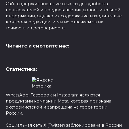
Сайт содержит внешние ссылки для удобства
пользователей и предоставления дополнительной
информации, однако их содержание находится вне
контроля редакции, и мы не отвечаем за их
точность и достоверность.
Читайте и смотрите нас:
Статистика:
WhatsApp, Facebook и Instagram являются
продуктами компании Meta, которая признана
экстремистской и запрещена на территории
России.
Социальная сеть X (Twitter) заблокирована в России