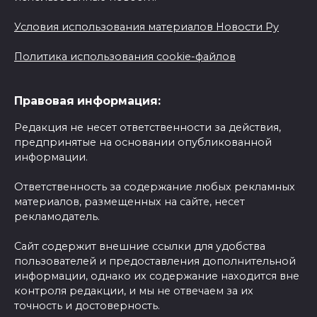
Условия использования материалов Новости Ру
Политика использования cookie-файлов
Правовая информация:
Редакция не несет ответственности за действия,
предпринятые на основании опубликованной
информации.
Ответственность за содержание любых рекламных
материалов, размещенных на сайте, несет
рекламодатель.
Сайт содержит внешние ссылки для удобства
пользователей и предоставления дополнительной
информации, однако их содержание находится вне
контроля редакции, и мы не отвечаем за их
точность и достоверность.