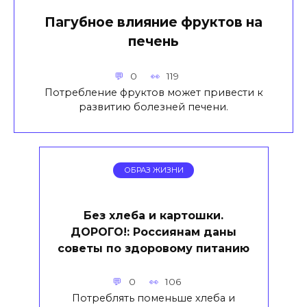
Пагубное влияние фруктов на
печень
0
119
Потребление фруктов может привести к
развитию болезней печени.
ОБРАЗ ЖИЗНИ
Без хлеба и картошки.
ДОРОГО!: Россиянам даны
советы по здоровому питанию
0
106
Потреблять поменьше хлеба и