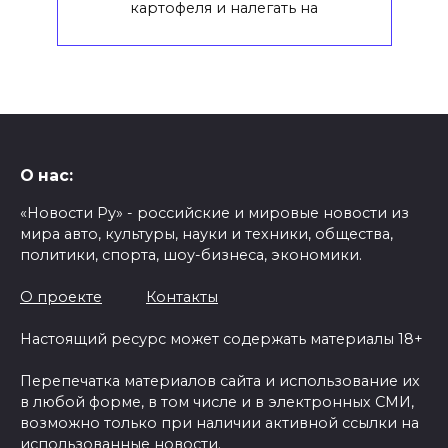
картофеля и налегать на
О нас:
«Новости Ру» - российские и мировые новости из
мира авто, культуры, науки и техники, общества,
политики, спорта, шоу-бизнеса, экономики.
О проекте
Контакты
Настоящий ресурс может содержать материалы 18+
Перепечатка материалов сайта и использование их
в любой форме, в том числе и в электронных СМИ,
возможно только при наличии активной ссылки на
использованные новости.