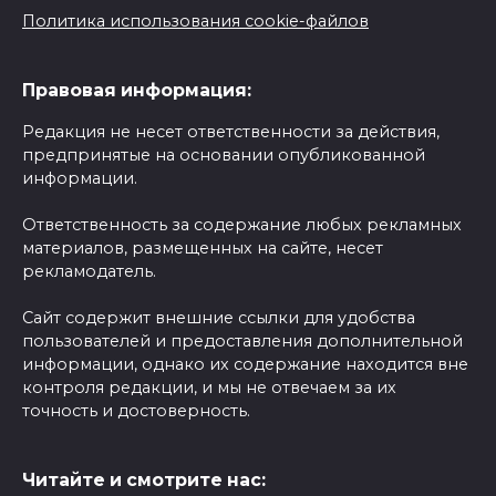
Политика использования cookie-файлов
Правовая информация:
Редакция не несет ответственности за действия,
предпринятые на основании опубликованной
информации.
Ответственность за содержание любых рекламных
материалов, размещенных на сайте, несет
рекламодатель.
Сайт содержит внешние ссылки для удобства
пользователей и предоставления дополнительной
информации, однако их содержание находится вне
контроля редакции, и мы не отвечаем за их
точность и достоверность.
Читайте и смотрите нас: