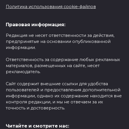
Политика использования cookie-файлов
Правовая информация:
Редакция не несет ответственности за действия,
предпринятые на основании опубликованной
информации.
Ответственность за содержание любых рекламных
материалов, размещенных на сайте, несет
рекламодатель.
Сайт содержит внешние ссылки для удобства
пользователей и предоставления дополнительной
информации, однако их содержание находится вне
контроля редакции, и мы не отвечаем за их
точность и достоверность.
Читайте и смотрите нас: