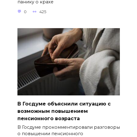
панику о крахе
0
425
В Госдуме объяснили ситуацию с
возможным повышением
пенсионного возраста
В Госдуме прокомментировали разговоры
о повышении пенсионного