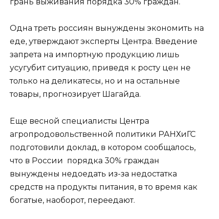
грань выживания порядка 30% граждан.
Одна треть россиян вынуждены экономить на
еде, утверждают эксперты Центра. Введение
запрета на импортную продукцию лишь
усугубит ситуацию, приведя к росту цен не
только на деликатесы, но и на остальные
товары, прогнозирует Шагайда.
Еще весной специалисты Центра
агропродовольственной политики РАНХиГС
подготовили доклад, в котором сообщалось,
что в России порядка 30% граждан
вынуждены недоедать из-за недостатка
средств на продукты питания, в то время как
богатые, наоборот, переедают.