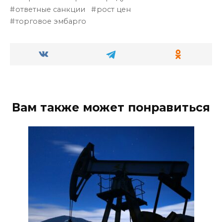
ответные санкции
рост цен
торговое эмбарго
Вам также может понравиться