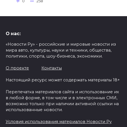
0
258
О нас:
«Новости Ру» - российские и мировые новости из
мира авто, культуры, науки и техники, общества,
политики, спорта, шоу-бизнеса, экономики.
О проекте
Контакты
Настоящий ресурс может содержать материалы 18+
Перепечатка материалов сайта и использование их
в любой форме, в том числе и в электронных СМИ,
возможно только при наличии активной ссылки на
использованные новости.
Условия использования материалов Новости Ру