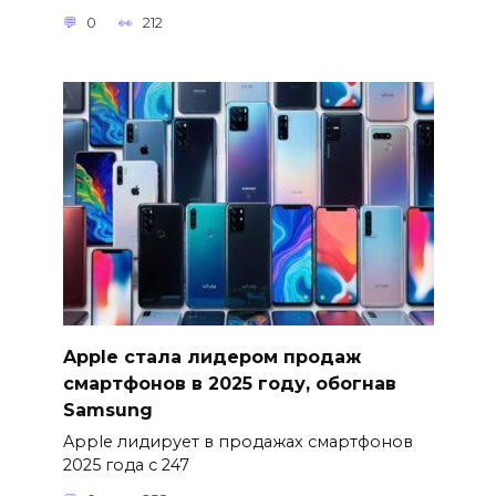
0
212
Apple стала лидером продаж
смартфонов в 2025 году, обогнав
Samsung
Apple лидирует в продажах смартфонов
2025 года с 247