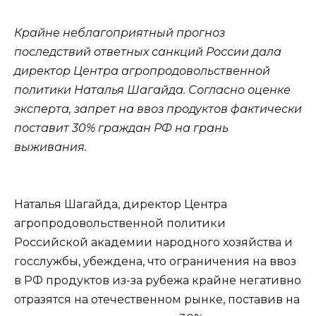
Крайне неблагоприятный прогноз
последствий ответных санкций России дала
директор Центра агропродовольственной
политики Наталья Шагайда. Согласно оценке
эксперта, запрет на ввоз продуктов фактически
поставит 30% граждан РФ на грань
выживания.
Наталья Шагайда, директор Центра
агропродовольственной политики
Российской академии народного хозяйства и
госслужбы, убеждена, что ограничения на ввоз
в РФ продуктов из-за рубежа крайне негативно
отразятся на отечественном рынке, поставив на