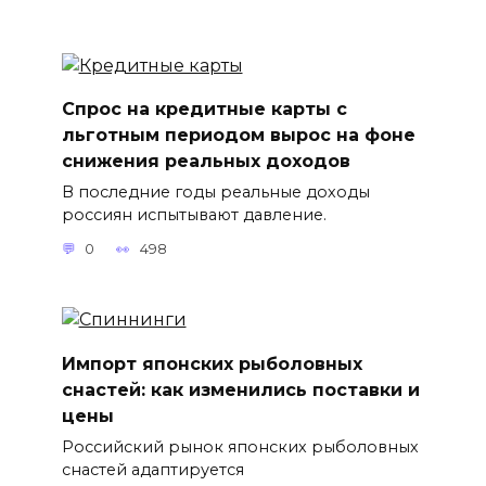
Спрос на кредитные карты с
льготным периодом вырос на фоне
снижения реальных доходов
В последние годы реальные доходы
россиян испытывают давление.
0
498
Импорт японских рыболовных
снастей: как изменились поставки и
цены
Российский рынок японских рыболовных
снастей адаптируется