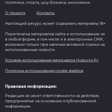
политики, спорта, шоу-бизнеса, экономики.
О проекте
Контакты
Настоящий ресурс может содержать материалы 18+
Перепечатка материалов сайта и использование их
в любой форме, в том числе и в электронных СМИ,
возможно только при наличии активной ссылки на
использованные новости.
Условия использования материалов Новости Ру
Политика использования cookie-файлов
Правовая информация:
Редакция не несет ответственности за действия,
предпринятые на основании опубликованной
информации.