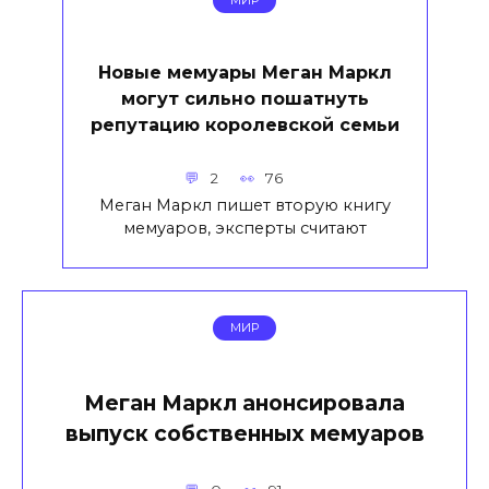
МИР
Новые мемуары Меган Маркл
могут сильно пошатнуть
репутацию королевской семьи
2
76
Меган Маркл пишет вторую книгу
мемуаров, эксперты считают
МИР
Меган Маркл анонсировала
выпуск собственных мемуаров