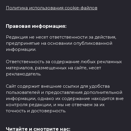
Политика использования cookie-файлов
Правовая информация:
Редакция не несет ответственности за действия,
предпринятые на основании опубликованной
информации.
Ответственность за содержание любых рекламных
материалов, размещенных на сайте, несет
рекламодатель.
Сайт содержит внешние ссылки для удобства
пользователей и предоставления дополнительной
информации, однако их содержание находится вне
контроля редакции, и мы не отвечаем за их
точность и достоверность.
Читайте и смотрите нас: