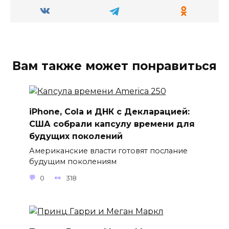
Вам также может понравиться
iPhone, Cola и ДНК с Декларацией:
США собрали капсулу времени для
будущих поколений
Американские власти готовят послание
будущим поколениям
0
318