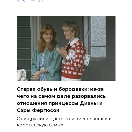
0
311
Старая обувь и бородавки: из-за
чего на самом деле разорвались
отношения принцессы Дианы и
Сары Фергюсон
Они дружили с детства и вместе вошли в
королевскую семью.