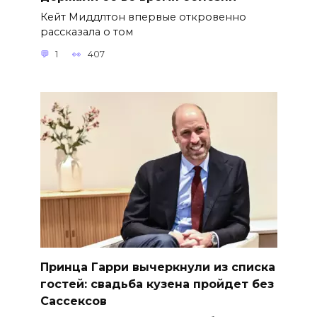
Кейт Миддлтон впервые откровенно
рассказала о том
1
407
Принца Гарри вычеркнули из списка
гостей: свадьба кузена пройдет без
Сассексов