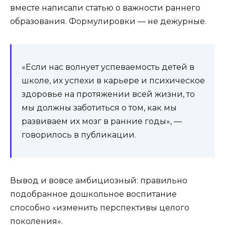
вместе написали статью о важности раннего
образования. Формулировки — не дежурные.
«Если нас волнует успеваемость детей в
школе, их успехи в карьере и психическое
здоровье на протяжении всей жизни, то
мы должны заботиться о том, как мы
развиваем их мозг в ранние годы», —
говорилось в публикации.
Вывод и вовсе амбициозный: правильно
подобранное дошкольное воспитание
способно «изменить перспективы целого
поколения».