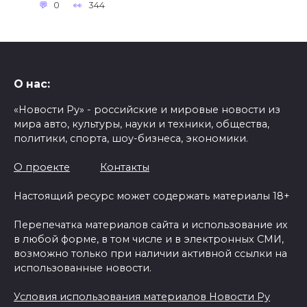
0
344
О нас:
«Новости Ру» - российские и мировые новости из
мира авто, культуры, науки и техники, общества,
политики, спорта, шоу-бизнеса, экономики.
О проекте
Контакты
Настоящий ресурс может содержать материалы 18+
Перепечатка материалов сайта и использование их
в любой форме, в том числе и в электронных СМИ,
возможно только при наличии активной ссылки на
использованные новости.
Условия использования материалов Новости Ру