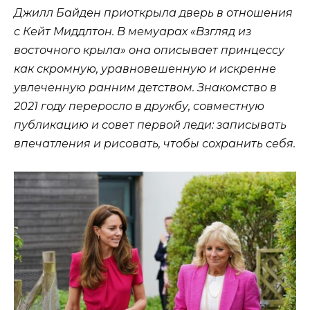
Джилл Байден приоткрыла дверь в отношения
с Кейт Миддлтон. В мемуарах «Взгляд из
восточного крыла» она описывает принцессу
как скромную, уравновешенную и искренне
увлеченную ранним детством. Знакомство в
2021 году переросло в дружбу, совместную
публикацию и совет первой леди: записывать
впечатления и рисовать, чтобы сохранить себя.