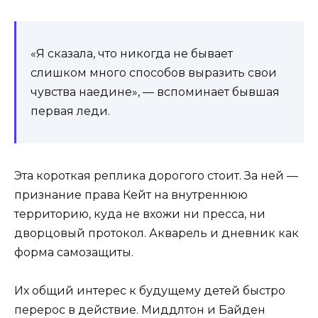
«Я сказала, что никогда не бывает
слишком много способов выразить свои
чувства наедине», — вспоминает бывшая
первая леди.
Эта короткая реплика дорогого стоит. За ней —
признание права Кейт на внутреннюю
территорию, куда не вхожи ни пресса, ни
дворцовый протокол. Акварель и дневник как
форма самозащиты.
Их общий интерес к будущему детей быстро
перерос в действие. Миддлтон и Байден