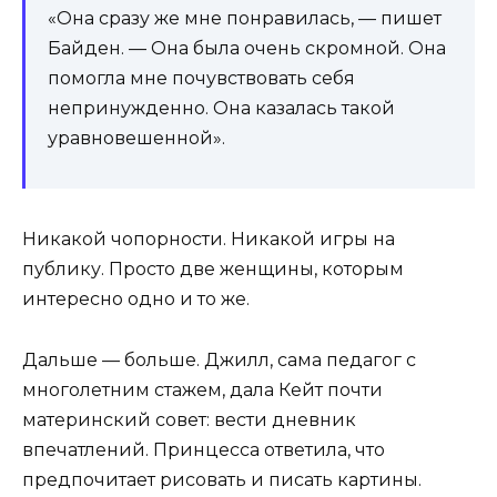
«Она сразу же мне понравилась, — пишет
Байден. — Она была очень скромной. Она
помогла мне почувствовать себя
непринужденно. Она казалась такой
уравновешенной».
Никакой чопорности. Никакой игры на
публику. Просто две женщины, которым
интересно одно и то же.
Дальше — больше. Джилл, сама педагог с
многолетним стажем, дала Кейт почти
материнский совет: вести дневник
впечатлений. Принцесса ответила, что
предпочитает рисовать и писать картины.