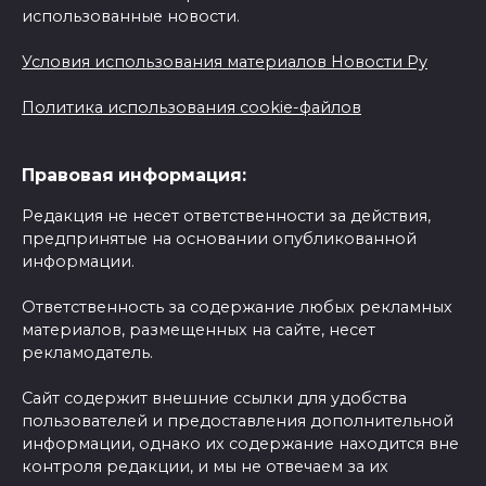
использованные новости.
Условия использования материалов Новости Ру
Политика использования cookie-файлов
Правовая информация:
Редакция не несет ответственности за действия,
предпринятые на основании опубликованной
информации.
Ответственность за содержание любых рекламных
материалов, размещенных на сайте, несет
рекламодатель.
Сайт содержит внешние ссылки для удобства
пользователей и предоставления дополнительной
информации, однако их содержание находится вне
контроля редакции, и мы не отвечаем за их