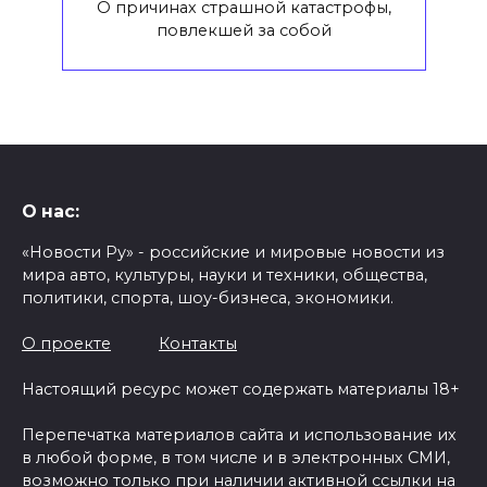
О причинах страшной катастрофы,
повлекшей за собой
О нас:
«Новости Ру» - российские и мировые новости из
мира авто, культуры, науки и техники, общества,
политики, спорта, шоу-бизнеса, экономики.
О проекте
Контакты
Настоящий ресурс может содержать материалы 18+
Перепечатка материалов сайта и использование их
в любой форме, в том числе и в электронных СМИ,
возможно только при наличии активной ссылки на