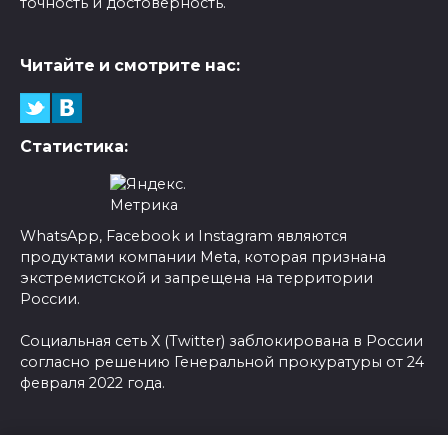
точность и достоверность.
Читайте и смотрите нас:
Статистика:
WhatsApp, Facebook и Instagram являются
продуктами компании Meta, которая признана
экстремистской и запрещена на территории
России.
Социальная сеть X (Twitter) заблокирована в России
согласно решению Генеральной прокуратуры от 24
февраля 2022 года.
© 2026 Новости-Ру - Главные новости сегодня |