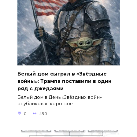
Белый дом сыграл в «Звёздные
войны»: Трампа поставили в один
ряд с джедаями
Белый дом в День «Звёздных войн»
опубликовал короткое
0
490