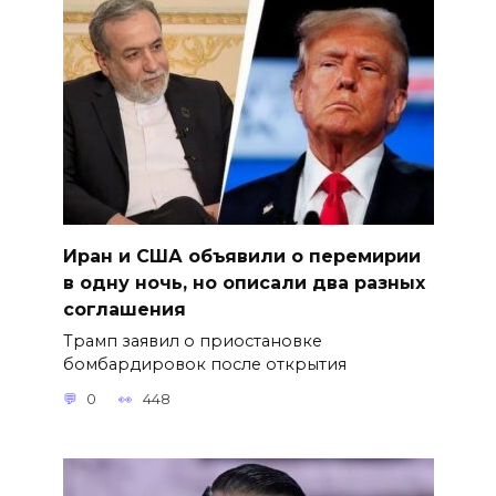
Иран и США объявили о перемирии
в одну ночь, но описали два разных
соглашения
Трамп заявил о приостановке
бомбардировок после открытия
0
448