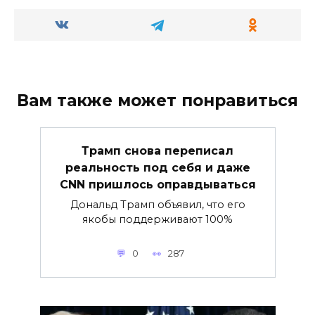
Вам также может понравиться
Трамп снова переписал
реальность под себя и даже
CNN пришлось оправдываться
Дональд Трамп объявил, что его
якобы поддерживают 100%
0
287