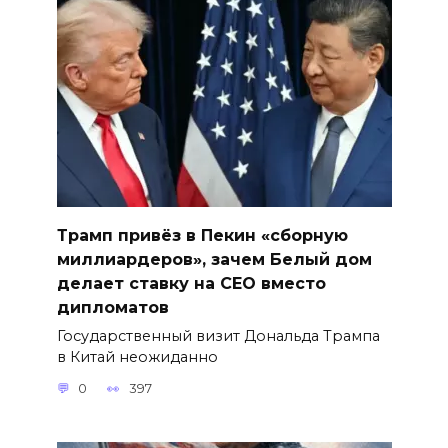
Трамп привёз в Пекин «сборную
миллиардеров», зачем Белый дом
делает ставку на CEO вместо
дипломатов
Государственный визит Дональда Трампа
в Китай неожиданно
0
397