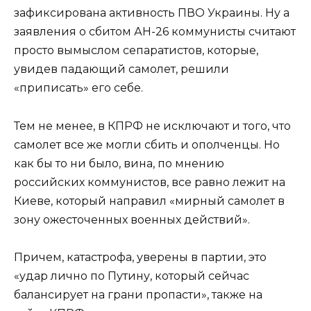
зафиксирована активность ПВО Украины. Ну а
заявления о сбитом АН-26 коммунисты считают
просто вымыслом сепаратистов, которые,
увидев падающий самолет, решили
«приписать» его себе.
Тем не менее, в КПРФ не исключают и того, что
самолет все же могли сбить и ополченцы. Но
как бы то ни было, вина, по мнению
российских коммунистов, все равно лежит на
Киеве, который направил «мирный самолет в
зону ожесточенных военных действий».
Причем, катастрофа, уверены в партии, это
«удар лично по Путину, который сейчас
балансирует на грани пропасти», также на