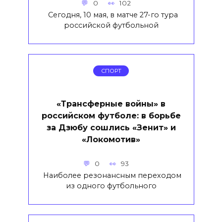
0
102
Сегодня, 10 мая, в матче 27-го тура
российской футбольной
СПОРТ
«Трансферные войны» в
российском футболе: в борьбе
за Дзюбу сошлись «Зенит» и
«Локомотив»
0
93
Наиболее резонансным переходом
из одного футбольного