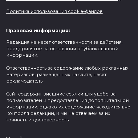
Политика использования cookie-файлов
Правовая информация:
Редакция не несет ответственности за действия,
предпринятые на основании опубликованной
информации.
Ответственность за содержание любых рекламных
материалов, размещенных на сайте, несет
рекламодатель.
Сайт содержит внешние ссылки для удобства
пользователей и предоставления дополнительной
информации, однако их содержание находится вне
контроля редакции, и мы не отвечаем за их
точность и достоверность.