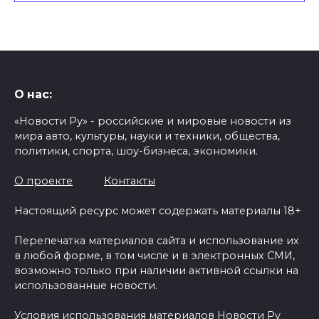
О нас:
«Новости Ру» - российские и мировые новости из
мира авто, культуры, науки и техники, общества,
политики, спорта, шоу-бизнеса, экономики.
О проекте
Контакты
Настоящий ресурс может содержать материалы 18+
Перепечатка материалов сайта и использование их
в любой форме, в том числе и в электронных СМИ,
возможно только при наличии активной ссылки на
использованные новости.
Условия использования материалов Новости Ру